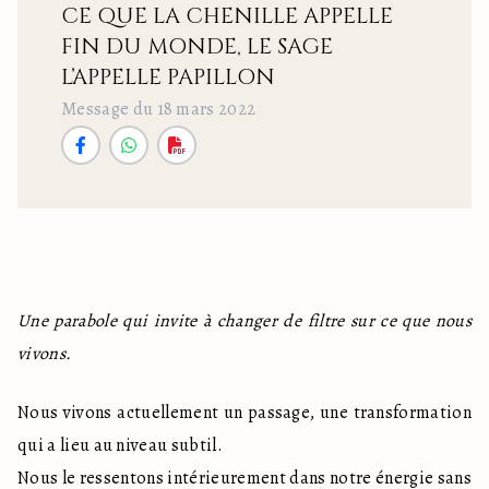
CE QUE LA CHENILLE APPELLE
FIN DU MONDE, LE SAGE
L’APPELLE PAPILLON
Message du 18 mars 2022
Une parabole qui invite à changer de filtre sur ce que nous 
vivons.
Nous vivons actuellement un passage, une transformation 
qui a lieu au niveau subtil. 

Nous le ressentons intérieurement dans notre énergie sans 