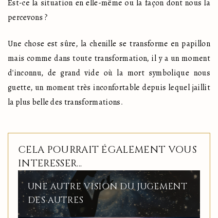
Est-ce la situation en elle-même ou la façon dont nous la 
percevons ?
Une chose est sûre, la chenille se transforme en papillon 
mais comme dans toute transformation, il y a un moment 
d'inconnu, de grand vide où la mort symbolique nous 
guette, un moment très inconfortable depuis lequel jaillit 
la plus belle des transformations.
CELA POURRAIT ÉGALEMENT VOUS
INTERESSER...
UNE AUTRE VISION DU JUGEMENT
DES AUTRES