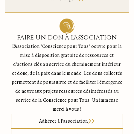
FAIRE UN DON À L'ASSOCIATION
L'Association "Conscience pour Tous" oeuvre pour la
mise à disposition gratuite de ressources et
d’actions clés au service du cheminement intérieur
et donc, de la paix dans le monde. Les dons collectés
permettent de poursuivre et de faciliter l'émergence
de nouveaux projets ressources désintéressés au
service de la Conscience pour Tous. Un immense
merci à vous !
Adhérer à l'association