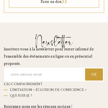
Faire un don
Newsletter
Inscrivez-vous à la newsletter pour rester informé de
l’ensemble des événements en ligne ou en présentiel
proposés.
OK
L’ACCOMPAGNEMENT
L’INITIATION « ÉCLOSION DE CONSCIENCE »
QUI SUIS-JE ?
Rejoignez-nous sur les réseaux sociaux !