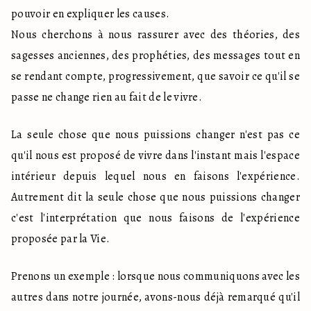
pouvoir en expliquer les causes.

Nous cherchons à nous rassurer avec des théories, des 
sagesses anciennes, des prophéties, des messages tout en 
se rendant compte, progressivement, que savoir ce qu'il se 
passe ne change rien au fait de le vivre.
La seule chose que nous puissions changer n'est pas ce 
qu'il nous est proposé de vivre dans l'instant mais l'espace 
intérieur depuis lequel nous en faisons l'expérience. 
Autrement dit la seule chose que nous puissions changer 
c'est l'interprétation que nous faisons de l'expérience 
proposée par la Vie.
Prenons un exemple : lorsque nous communiquons avec les 
autres dans notre journée, avons-nous déjà remarqué qu'il 