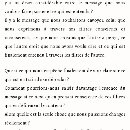
y a un écart considérable entre le message que nous 
voulons faire passer et ce qui est entendu ?

Il y a le message que nous souhaitons envoyer, celui que 
nous exprimons à travers nos filtres conscients et 
inconscients, ce que nous croyons que l'autre a perçu, ce 
que l'autre croit que nous avons voulu dire et ce qui est 
finalement entendu à travers les filtres de l'autre.
Qu'est ce qui nous empêche finalement de voir clair sur ce 
qui est en train de se dérouler ?

Comment pourrions-nous saisir davantage l'essence du 
message si ce n'est qu'en prenant conscience de ces filtres 
qui en déforment le contenu ?

Alors quelle est la seule chose que nous puissions changer 
réellement ?
