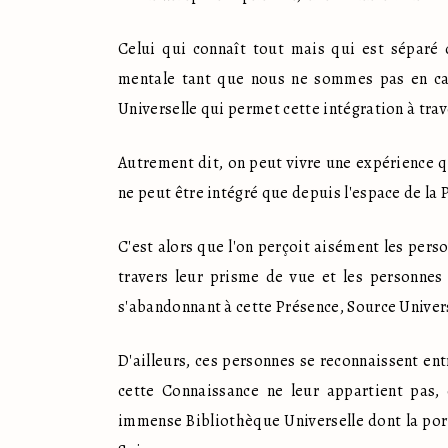
Celui qui connaît tout mais qui est séparé 
mentale tant que nous ne sommes pas en capa
Universelle qui permet cette intégration à tra
Autrement dit, on peut vivre une expérience q
ne peut être intégré que depuis l'espace de la 
C'est alors que l'on perçoit aisément les pers
travers leur prisme de vue et les personnes 
s'abandonnant à cette Présence, Source Univer
D'ailleurs, ces personnes se reconnaissent ent
cette Connaissance ne leur appartient pas,
immense Bibliothèque Universelle dont la porte