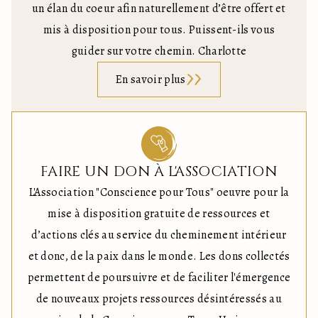
un élan du coeur afin naturellement d’être offert et
mis à disposition pour tous. Puissent-ils vous
guider sur votre chemin. Charlotte
En savoir plus
FAIRE UN DON À L'ASSOCIATION
L'Association "Conscience pour Tous" oeuvre pour la
mise à disposition gratuite de ressources et
d’actions clés au service du cheminement intérieur
et donc, de la paix dans le monde. Les dons collectés
permettent de poursuivre et de faciliter l'émergence
de nouveaux projets ressources désintéressés au