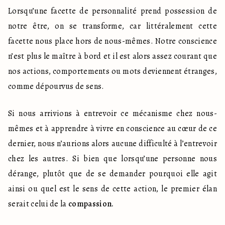
Lorsqu’une facette de personnalité prend possession de 
notre être, on se transforme, car littéralement cette 
facette nous place hors de nous-mêmes. Notre conscience 
n’est plus le maître à bord et il est alors assez courant que 
nos actions, comportements ou mots deviennent étranges, 
comme dépourvus de sens.
Si nous arrivions à entrevoir ce mécanisme chez nous-
mêmes et à apprendre à vivre en conscience au cœur de ce 
dernier, nous n’aurions alors aucune difficulté à l’entrevoir 
chez les autres. Si bien que lorsqu’une personne nous 
dérange, plutôt que de se demander pourquoi elle agit 
ainsi ou quel est le sens de cette action, le premier élan 
serait celui de la 
compassion.