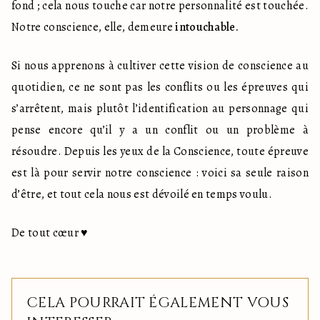
fond ; cela nous touche car notre personnalité est touchée. 
Notre conscience, elle, demeure 
intouchable.
Si nous apprenons à cultiver cette vision de conscience au 
quotidien, ce ne sont pas les conflits ou les épreuves qui 
s’arrêtent, mais plutôt l’identification au personnage qui 
pense encore qu’il y a un conflit ou un problème à 
résoudre. Depuis les yeux de la Conscience, toute épreuve 
est là pour servir notre conscience : voici sa seule raison 
d’être, et tout cela nous est dévoilé en temps voulu.
De tout cœur ♥️
CELA POURRAIT ÉGALEMENT VOUS