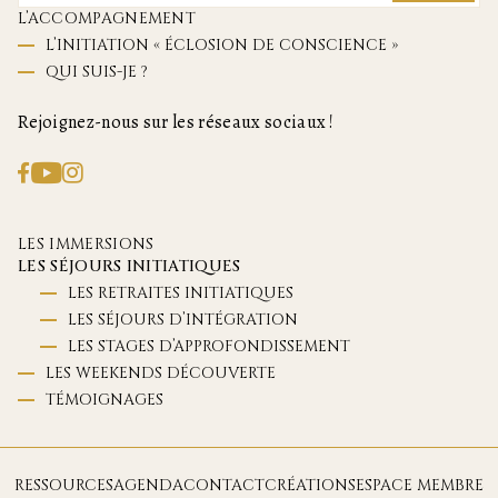
L’ACCOMPAGNEMENT
L’INITIATION « ÉCLOSION DE CONSCIENCE »
QUI SUIS-JE ?
Rejoignez-nous sur les réseaux sociaux !
LES IMMERSIONS
LES SÉJOURS INITIATIQUES
LES RETRAITES INITIATIQUES
LES SÉJOURS D’INTÉGRATION
LES STAGES D’APPROFONDISSEMENT
LES WEEKENDS DÉCOUVERTE
TÉMOIGNAGES
RESSOURCES
AGENDA
CONTACT
CRÉATIONS
ESPACE MEMBRE