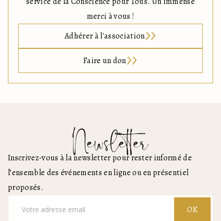
service de la Conscience pour Tous. Un immense
merci à vous !
Adhérer à l'association
Faire un don
Newsletter
Inscrivez-vous à la newsletter pour rester informé de
l’ensemble des événements en ligne ou en présentiel
proposés.
OK