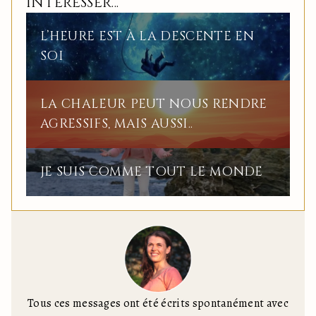
INTERESSER...
L’HEURE EST À LA DESCENTE EN
SOI
LA CHALEUR PEUT NOUS RENDRE
AGRESSIFS, MAIS AUSSI..
JE SUIS COMME TOUT LE MONDE
Tous ces messages ont été écrits spontanément avec