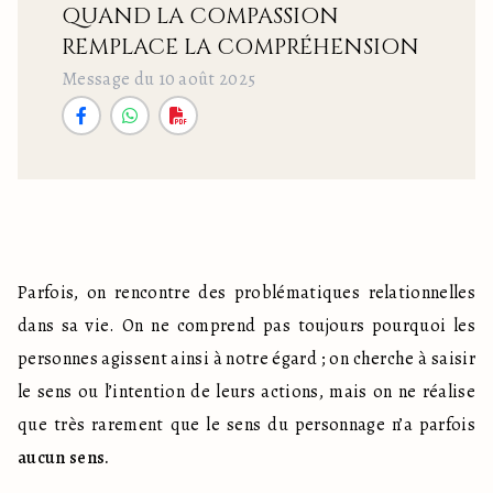
QUAND LA COMPASSION
REMPLACE LA COMPRÉHENSION
Message du 10 août 2025
Parfois, on rencontre des problématiques relationnelles 
dans sa vie. On ne comprend pas toujours pourquoi les 
personnes agissent ainsi à notre égard ; on cherche à saisir 
le sens ou l’intention de leurs actions, mais on ne réalise 
que très rarement que le sens du personnage n’a parfois 
aucun sens.