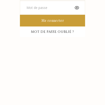
Me connecter
MOT DE PASSE OUBLIÉ ?