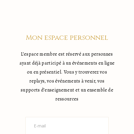
Mon espace personnel
L’espace membre est réservé aux personnes
ayant déjà participé à un événements en ligne
ou en présentiel. Vous y trouverez vos
replays, vos événements à venir, vos
supports d’enseignement et un ensemble de
ressources