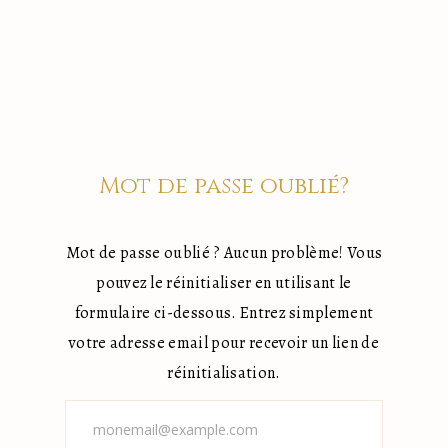
Mot de passe oublié?
Mot de passe oublié ? Aucun problème! Vous
pouvez le réinitialiser en utilisant le
formulaire ci-dessous. Entrez simplement
votre adresse email pour recevoir un lien de
réinitialisation.