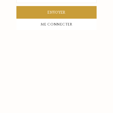
ENVOYER
ME CONNECTER