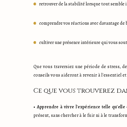
retrouver de la stabilité lorsque tout semble 
comprendre vos réactions avec davantage de b
cultiver une présence intérieure qui vous sou
Que vous traversiez une période de stress, de
conseils vous aideront à revenir à l'essentiel e
Ce que vous trouverez da
• 
Apprendre à vivre l'expérience telle qu'elle 
présent, sans chercher à le fuir ni à le trans