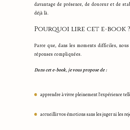
davantage de présence, de douceur et de stabil
déjà là.
Pourquoi lire cet e-book 
Parce que, dans les moments difficiles, nous
réponses compliquées.
Dans cet e-book, je vous propose de :
apprendre à vivre pleinement l'expérience telle
accueillir vos émotions sans les juger ni les rej