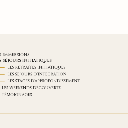
S IMMERSIONS
S SÉJOURS INITIATIQUES
LES RETRAITES INITIATIQUES
LES SÉJOURS D’INTÉGRATION
LES STAGES D’APPROFONDISSEMENT
LES WEEKENDS DÉCOUVERTE
TÉMOIGNAGES