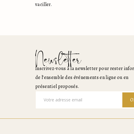
vaciller.
Newsletter
Inscrivez-vous à la newsletter pour rester inf
de l’ensemble des événements en ligne ou en
présentiel proposés.
O