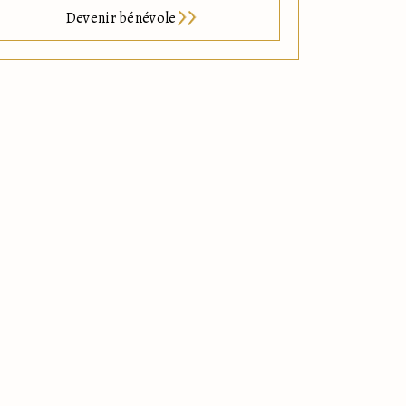
Devenir bénévole