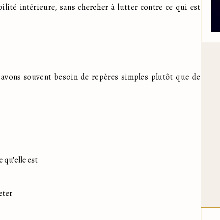
ité intérieure, sans chercher à lutter contre ce qui est 
?
 avons souvent besoin de repères simples plutôt que de 
 qu'elle est
eter