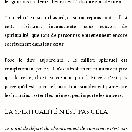
les gourous modernes fleurissent à chaque coin de rue »…
Tout cela n’est pas un hasard, c’est une réponse naturelle à 
cette résistance inconsciente, sous couvert de 
spiritualité, que tant de personnes entretiennent encore 
secrètement dans leur cœur.
J’ose le dire aujourd’hui : 
le milieu spirituel est 
complètement pourri. Il n’est absolument ni mieux ni pire 
que le reste, il est exactement pareil.
 Et cela n’est pas 
parce qu’il est spirituel, mais tout simplement parce que 
les humains restent les mêmes, peu importe les univers.
La spiritualité n’est pas cela
Le point de départ du cheminement de conscience n’est pas 