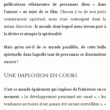
publications véhémentes de personnes dites « dans 
l’amour » au sujet de ce film.
 Chacun y va de son petit 
commentaire spirituel, mais tous convergent dans la 
même direction : 
le monde dans lequel nous vivons part à 
la dérive et attaque la spiritualité.
Mais qu’en est-il de ce monde parallèle, de cette bulle 
spirituelle dans laquelle tant de personnes se dissimulent 
encore ?
Une implosion en cours
C’est ce monde également qui implose de l’intérieur en ce 
moment. 
« Le développement personnel est cassé », « les 
tendances sectaires n’ont jamais été autant surveillées », « 