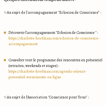
✨Au sujet de l'accompagnement "Eclosion de Conscience" : 
https://charlotte-hoefman.com/eclosion-de-conscience-
accompagnement
Consulter tout le programme des rencontres en présentiel 
https://charlotte-hoefman.com/agenda-sejours-
presentiel-evenements-en-ligne
✨Au sujet de l'Association "Conscience pour Tous" : 