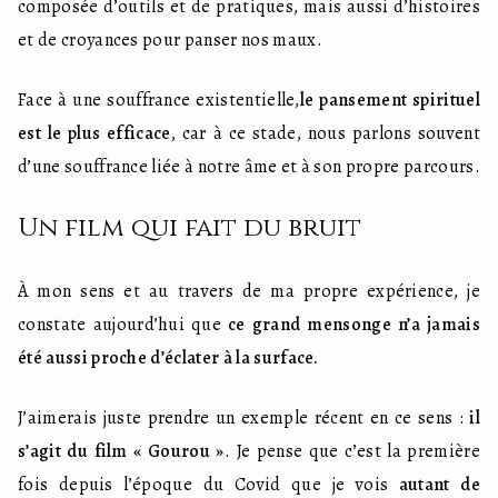
composée d’outils et de pratiques, mais aussi d’histoires 
et de croyances pour panser nos maux.
Face à une souffrance existentielle,
le pansement spirituel 
est le plus efficace
, car à ce stade, nous parlons souvent 
d’une souffrance liée à notre âme et à son propre parcours.
Un film qui fait du bruit
À mon sens et au travers de ma propre expérience, je 
constate aujourd’hui que 
ce grand mensonge n’a jamais 
été aussi proche d’éclater à la surface.
J’aimerais juste prendre un exemple récent en ce sens : 
il 
s’agit du film « Gourou »
. Je pense que c’est la première 
fois depuis l’époque du Covid que je vois 
autant de 