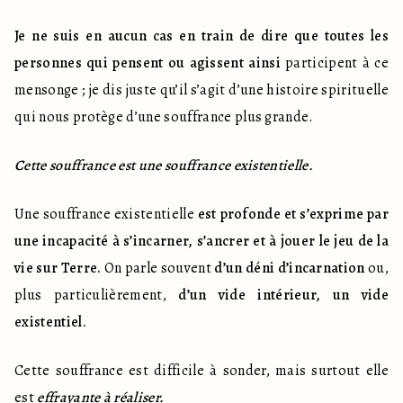
Je ne suis en aucun cas en train de dire que toutes les 
personnes qui pensent ou agissent ainsi
 participent à ce 
mensonge ; je dis juste qu’il s’agit d’une histoire spirituelle 
qui nous protège d’une souffrance plus grande.
Cette souffrance est une souffrance existentielle.
Une souffrance existentielle 
est profonde et s’exprime par 
une incapacité à s’incarner, s’ancrer et à jouer le jeu de la 
vie sur Terre.
 On parle souvent 
d’un déni d’incarnation
 ou, 
plus particulièrement, 
d’un vide intérieur, un vide 
existentiel.
Cette souffrance est difficile à sonder, mais surtout elle 
est 
effrayante à réaliser.