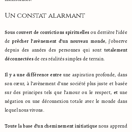
Un constat alarmant
Sous couvert de convictions spirituelles
 ou derrière l’idée 
de 
prêcher l’avènement d’un nouveau monde
, j’observe 
depuis des années des personnes qui sont 
totalement 
déconnectées
 de ces réalités simples de terrain.
Il y a une différence entre
 une aspiration profonde, dans 
son cœur, à l’avènement d’une société plus juste et basée 
sur des principes tels que l’amour ou le respect, 
et
 une 
négation ou une déconnexion totale avec le monde dans 
lequel nous vivons.
Toute la base d’un cheminement initiatique
 nous apprend 