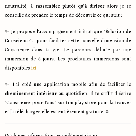
neutralité
, à 
rassembler plutôt qu'à diviser
 alors je te 
conseille de prendre le temps de découvrir ce qui suit :
✨️ Je propose l'accompagnement initiatique “
Éclosion de 
Conscience
”.  pour faciliter cette nouvelle dimension de 
Conscience dans ta vie. Le parcours débute par une 
immersion de 6 jours. Les prochaines immersions sont 
disponibles 
ici
✨️ J'ai créé une application mobile afin de faciliter le 
cheminement intérieur au quotidien
. Il te suffit d'écrire 
"Conscience pour Tous" sur ton play store pour la trouver 
et la télécharger, elle est entièrement gratuite 🙏
Quelques informations complémentaires :