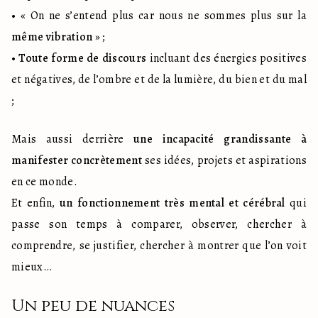
• « On ne s’entend plus car nous ne sommes plus sur la 
même vibration
 » ;

• 
Toute forme de discours
 incluant des énergies positives 
et négatives, de l’ombre et de la lumière, du bien et du mal 
;
Mais aussi derrière 
une incapacité grandissante à 
manifester concrètement
 ses idées, projets et aspirations 
en ce monde.

Et enfin, 
un fonctionnement très mental et cérébral
 qui 
passe son temps à comparer, observer, chercher à 
comprendre, se justifier, chercher à montrer que l’on voit 
mieux…
Un peu de nuances