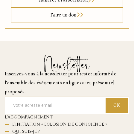
Adhérer à l'association
Faire un don
Newsletter
Inscrivez-vous à la newsletter pour rester informé de
l’ensemble des événements en ligne ou en présentiel
proposés.
OK
L’ACCOMPAGNEMENT
L’INITIATION « ÉCLOSION DE CONSCIENCE »
QUI SUIS-JE ?