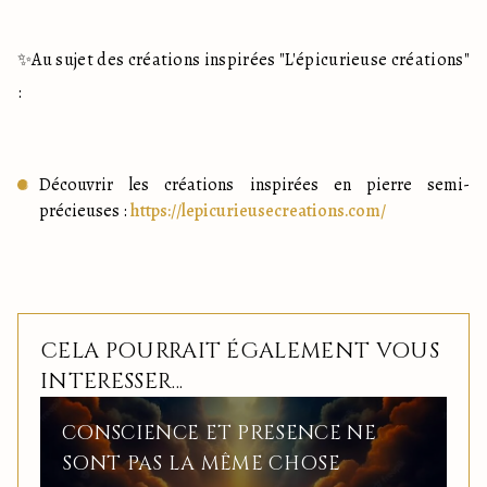
✨Au sujet des créations inspirées "L'épicurieuse créations" 
: 
Découvrir les créations inspirées en pierre semi-
précieuses : 
https://lepicurieusecreations.com/
CELA POURRAIT ÉGALEMENT VOUS
INTERESSER...
CONSCIENCE ET PRESENCE NE
SONT PAS LA MÊME CHOSE