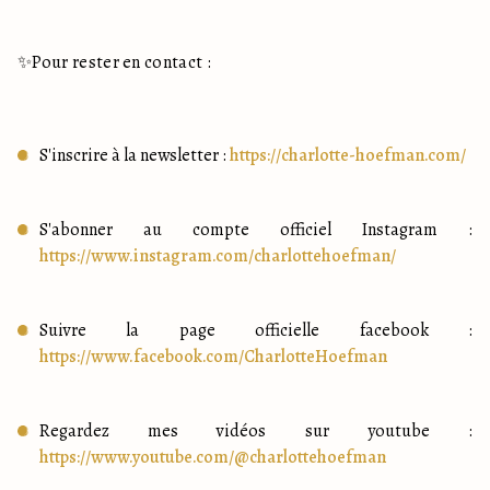
✨Pour rester en contact : 
S'inscrire à la newsletter : 
https://charlotte-hoefman.com/
S'abonner au compte officiel Instagram : 
https://www.instagram.com/charlottehoefman/
Suivre la page officielle facebook : 
https://www.facebook.com/CharlotteHoefman
Regardez mes vidéos sur youtube : 
https://www.youtube.com/@charlottehoefman