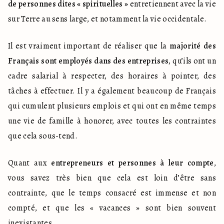
de personnes dites « spirituelles »
 entretiennent avec la vie 
sur Terre au sens large, et notamment la vie occidentale.
Il est vraiment important de réaliser que la 
majorité des 
Français sont employés dans des entreprises
, qu’ils ont un 
cadre salarial à respecter, des horaires à pointer, des 
tâches à effectuer. Il y a également beaucoup de Français 
qui cumulent plusieurs emplois et qui ont en même temps 
une vie de famille à honorer, avec toutes les contraintes 
que cela sous-tend.
Quant aux 
entrepreneurs et personnes à leur compte
, 
vous savez très bien que cela est loin d’être sans 
contrainte, que le temps consacré est immense et non 
compté, et que les « vacances » sont bien souvent 
inexistantes.