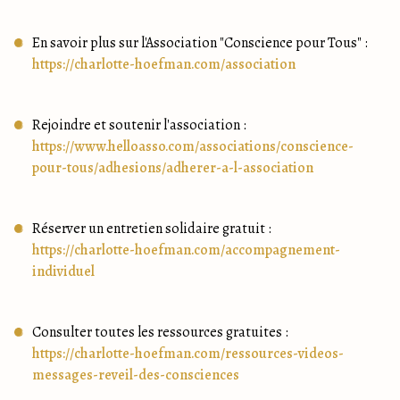
https://charlotte-hoefman.com/association
https://www.helloasso.com/associations/conscience-
pour-tous/adhesions/adherer-a-l-association
https://charlotte-hoefman.com/accompagnement-
individuel
https://charlotte-hoefman.com/ressources-videos-
messages-reveil-des-consciences