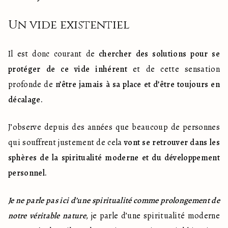
Un vide existentiel
Il est donc courant de 
chercher des solutions pour se 
protéger de ce vide inhérent
 et de cette sensation 
profonde de 
n’être jamais à sa place et d’être toujours en 
décalage.
J’observe depuis des années que beaucoup de personnes 
qui souffrent justement de cela 
vont se retrouver dans les 
sphères de la spiritualité moderne et du développement 
personnel.
Je ne parle pas ici d’une spiritualité comme prolongement de 
notre véritable nature
, je parle d’une spiritualité moderne 