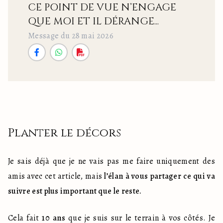
CE POINT DE VUE N’ENGAGE
QUE MOI ET IL DÉRANGE...
Message du 28 mai 2026
Planter le décors
Je sais déjà que je ne vais pas me faire uniquement des 
amis avec cet article, mais 
l’élan à vous partager ce qui va 
suivre est plus important que le reste.
Cela fait 
10 ans
 que je suis sur le terrain à vos côtés. Je 