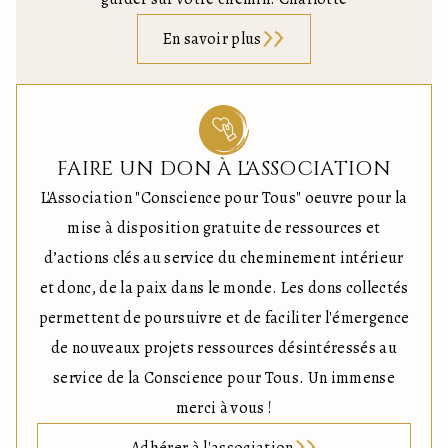
En savoir plus
FAIRE UN DON À L'ASSOCIATION
L'Association "Conscience pour Tous" oeuvre pour la
mise à disposition gratuite de ressources et
d’actions clés au service du cheminement intérieur
et donc, de la paix dans le monde. Les dons collectés
permettent de poursuivre et de faciliter l'émergence
de nouveaux projets ressources désintéressés au
service de la Conscience pour Tous. Un immense
merci à vous !