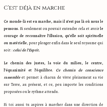
C’est déjà en marche
Ce monde-là est en marche, mais il n’est pas là où nous le 
pensons.
 Si seulement on pouvait entendre cela et avoir 
le 
courage de reconnaître l’illusion, qu’elle soit spirituelle 
ou matérielle
, pour plonger enfin dans le seul royaume qui 
soit : 
celui de l’Esprit.
Le chemin des justes, la voie du milieu, le centre, 
l’équanimité et l’équilibre. 
Ce chemin de conscience 
rassemble
 et permet à chacun de vivre pleinement sa vie 
sur Terre, au présent, et ce, peu importe les conditions 
proposées ou le rythme attendu.
Si toi aussi tu aspires à marcher dans une direction de 