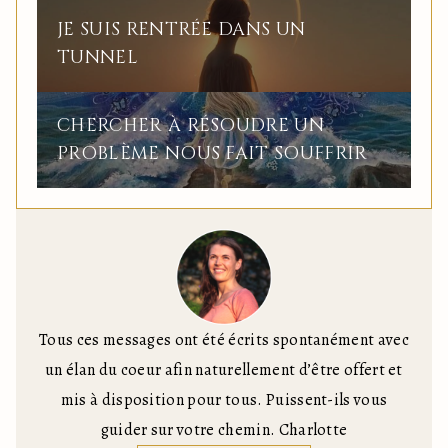
JE SUIS RENTRÉE DANS UN
TUNNEL
CHERCHER À RÉSOUDRE UN
PROBLÈME NOUS FAIT SOUFFRIR
Tous ces messages ont été écrits spontanément avec
un élan du coeur afin naturellement d’être offert et
mis à disposition pour tous. Puissent-ils vous
guider sur votre chemin. Charlotte