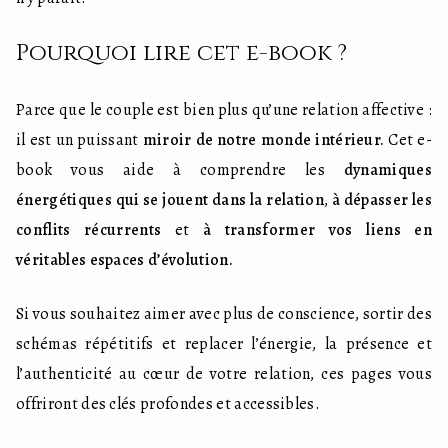
Pourquoi lire cet e-book ?
Parce que le couple est bien plus qu’une relation affective : 
il est un puissant 
miroir de notre monde intérieur.
 Cet e-
book vous aide à comprendre les 
dynamiques 
énergétiques qui se jouent dans la relation
, 
à dépasser les 
conflits récurrents
 et 
à transformer vos liens en 
véritables espaces d’évolution.
Si vous souhaitez aimer avec plus de conscience, sortir des 
schémas répétitifs et replacer l’énergie, la présence et 
l’authenticité au cœur de votre relation, ces pages vous 
offriront des clés profondes et accessibles.