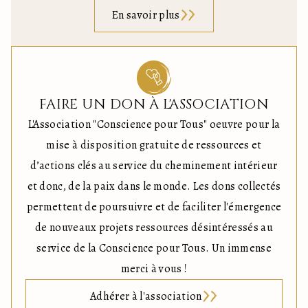
En savoir plus
FAIRE UN DON À L'ASSOCIATION
L'Association "Conscience pour Tous" oeuvre pour la
mise à disposition gratuite de ressources et
d’actions clés au service du cheminement intérieur
et donc, de la paix dans le monde. Les dons collectés
permettent de poursuivre et de faciliter l'émergence
de nouveaux projets ressources désintéressés au
service de la Conscience pour Tous. Un immense
merci à vous !
Adhérer à l'association