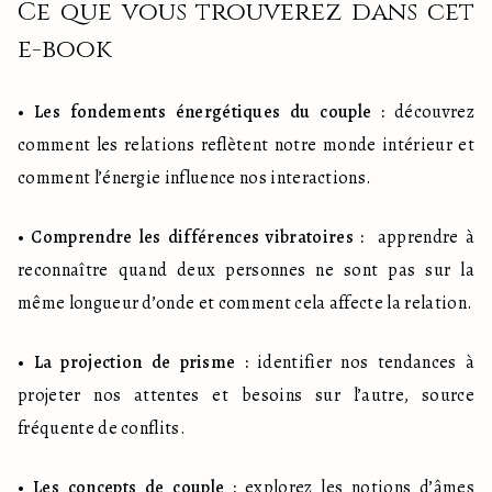
Ce que vous trouverez dans cet 
e-book
• 
Les fondements énergétiques du couple :
 découvrez 
comment les relations reflètent notre monde intérieur et 
comment l’énergie influence nos interactions.
• 
Comprendre les différences vibratoires :
  apprendre à 
reconnaître quand deux personnes ne sont pas sur la 
même longueur d’onde et comment cela affecte la relation.
• 
La projection de prisme :
 identifier nos tendances à 
projeter nos attentes et besoins sur l’autre, source 
fréquente de conflits.
• 
Les concepts de couple :
 explorez les notions d’âmes 