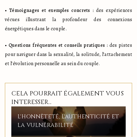
• 
Témoignages et exemples concrets :
 des expériences 
vécues illustrant la profondeur des connexions 
énergétiques dans le couple.
• 
Questions fréquentes et conseils pratiques :
 des pistes 
pour naviguer dans la sexualité, la solitude, l’attachement 
et l’évolution personnelle au sein du couple.
CELA POURRAIT ÉGALEMENT VOUS
INTERESSER...
L'HONNÊTETÉ, L'AUTHENTICITÉ ET
LA VULNÉRABILITÉ