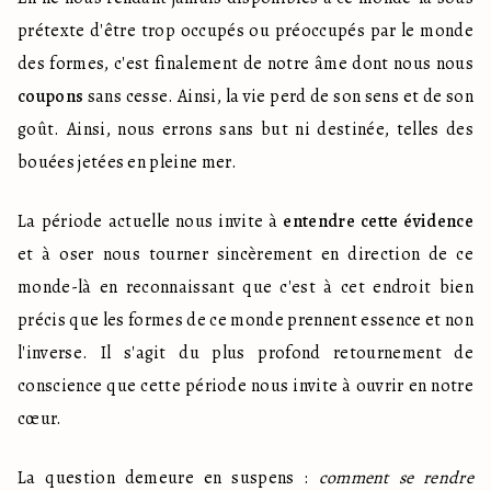
prétexte d'être trop occupés ou préoccupés par le monde 
des formes, c'est finalement de notre âme dont nous nous 
coupons
 sans cesse. Ainsi, la vie perd de son sens et de son 
goût. Ainsi, nous errons sans but ni destinée, telles des 
bouées jetées en pleine mer.
La période actuelle nous invite à 
entendre cette évidence
et à oser nous tourner sincèrement en direction de ce 
monde-là en reconnaissant que c'est à cet endroit bien 
précis que les formes de ce monde prennent essence et non 
l'inverse. Il s'agit du plus profond retournement de 
conscience que cette période nous invite à ouvrir en notre 
cœur.
La question demeure en suspens : 
comment se rendre 