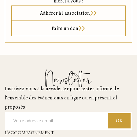
merci à vous !
Adhérer à l'association
Faire un don
Newsletter
Inscrivez-vous à la newsletter pour rester informé de
l’ensemble des événements en ligne ou en présentiel
proposés.
OK
L’ACCOMPAGNEMENT