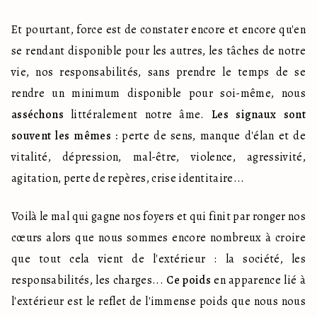
Et pourtant, force est de constater encore et encore qu'en 
se rendant disponible pour les autres, les tâches de notre 
vie, nos responsabilités, sans prendre le temps de se 
rendre un minimum disponible pour soi-même, nous 
asséchons
 littéralement notre âme. 
Les signaux sont 
souvent les mêmes :
 perte de sens, manque d'élan et de 
vitalité, dépression, mal-être, violence, agressivité, 
agitation, perte de repères, crise identitaire...
Voilà le mal qui gagne nos foyers et qui finit par ronger nos 
cœurs alors que nous sommes encore nombreux à croire 
que tout cela vient de l'extérieur : la société, les 
responsabilités, les charges... 
Ce poids
 en apparence lié à 
l'extérieur est le reflet de l'immense poids que nous nous 