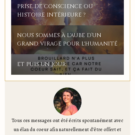
PRISE DE CONSCIENCE OU
HISTOIRE INTÉRIEURE ?
NOUS SOMMES À L'AUBE D’UN
GRAND VIRAGE POUR L'HUMANITÉ
ET PUIS UN JOUR
Tous ces messages ont été écrits spontanément avec
un élan du coeur afin naturellement d’être offert et