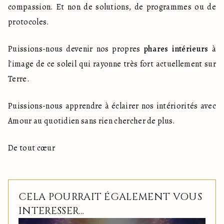
compassion. Et non de solutions, de programmes ou de 
protocoles.
Puissions-nous devenir nos propres 
phares intérieurs
 à 
l'image de ce soleil qui rayonne très fort actuellement sur 
Terre.
Puissions-nous apprendre à éclairer nos intériorités avec 
Amour au quotidien sans rien chercher de plus.
De tout cœur
CELA POURRAIT ÉGALEMENT VOUS
INTERESSER...