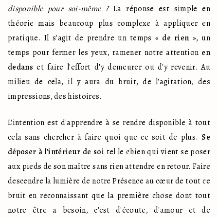
disponible pour soi-même ?
 La réponse est simple en 
théorie mais beaucoup plus complexe à appliquer en 
pratique. Il s'agit de prendre un temps « 
de rien
 », un 
temps pour fermer les yeux, ramener notre attention 
en 
dedans
 et faire l'effort d'y demeurer ou d'y revenir. Au 
milieu de cela, il y aura du bruit, de l'agitation, des 
impressions, des histoires.
L'intention est d'apprendre à se rendre disponible à tout 
cela sans chercher à faire quoi que ce soit de plus. 
Se 
déposer à l'intérieur de soi
 tel le chien qui vient se poser 
aux pieds de son maître sans rien attendre en retour. Faire 
descendre la lumière de notre Présence au cœur de tout ce 
bruit en reconnaissant que la première chose dont tout 
notre être a besoin, c'est d'écoute, d'amour et de 