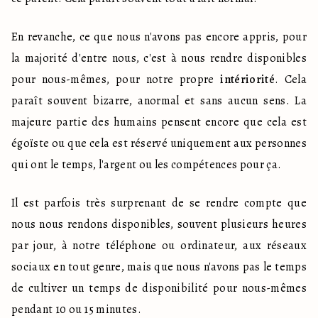
En revanche, ce que nous n'avons pas encore appris, pour 
la majorité d'entre nous, c'est à nous rendre disponibles 
pour nous-mêmes, pour notre propre 
intériorité
. Cela 
paraît souvent bizarre, anormal et sans aucun sens. La 
majeure partie des humains pensent encore que cela est 
égoïste ou que cela est réservé uniquement aux personnes 
qui ont le temps, l'argent ou les compétences pour ça.
Il est parfois très surprenant de se rendre compte que 
nous nous rendons disponibles, souvent plusieurs heures 
par jour, à notre téléphone ou ordinateur, aux réseaux 
sociaux en tout genre, mais que nous n'avons pas le temps 
de cultiver un temps de disponibilité pour nous-mêmes 
pendant 10 ou 15 minutes.