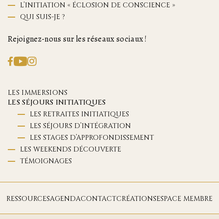
L’INITIATION « ÉCLOSION DE CONSCIENCE »
QUI SUIS-JE ?
Rejoignez-nous sur les réseaux sociaux !
LES IMMERSIONS
LES SÉJOURS INITIATIQUES
LES RETRAITES INITIATIQUES
LES SÉJOURS D’INTÉGRATION
LES STAGES D’APPROFONDISSEMENT
LES WEEKENDS DÉCOUVERTE
TÉMOIGNAGES
RESSOURCES
AGENDA
CONTACT
CRÉATIONS
ESPACE MEMBRE