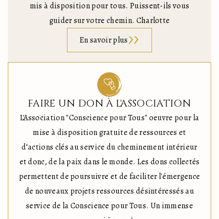
mis à disposition pour tous. Puissent-ils vous
guider sur votre chemin. Charlotte
En savoir plus
FAIRE UN DON À L'ASSOCIATION
L'Association "Conscience pour Tous" oeuvre pour la
mise à disposition gratuite de ressources et
d’actions clés au service du cheminement intérieur
et donc, de la paix dans le monde. Les dons collectés
permettent de poursuivre et de faciliter l'émergence
de nouveaux projets ressources désintéressés au
service de la Conscience pour Tous. Un immense