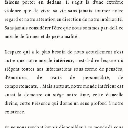
faisons porter 
en dedans
. Il s'agit là d'une extrême 
violence que de vivre sa vie sans jamais tourner notre 
regard et notre attention en direction de notre intériorité. 
Sans jamais considérer l'être que nous sommes par-delà ce 
monde de formes et de personnalité.
L'espace qui a le plus besoin de nous actuellement n'est 
autre que notre monde 
intérieur
, c'est-à-dire l'espace où 
siègent toutes nos informations sous forme de pensées, 
d'émotions, de traits de personnalité, de 
comportements... Mais surtout, notre monde intérieur est 
aussi la demeure où siège notre âme, cette étincelle 
divine, cette Présence qui donne un sens profond à notre 
existence.
En ne nous rendant jamais disponibles à ce monde-là sous 