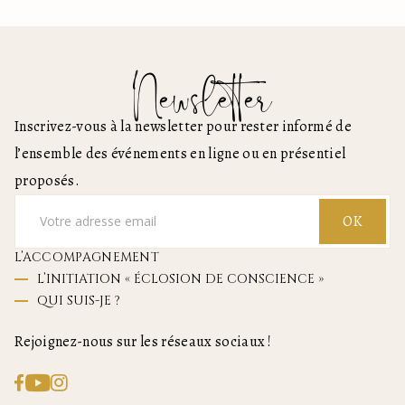
Newsletter
Inscrivez-vous à la newsletter pour rester informé de
l’ensemble des événements en ligne ou en présentiel
proposés.
OK
L’ACCOMPAGNEMENT
L’INITIATION « ÉCLOSION DE CONSCIENCE »
QUI SUIS-JE ?
Rejoignez-nous sur les réseaux sociaux !