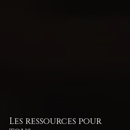
Les ressources pour