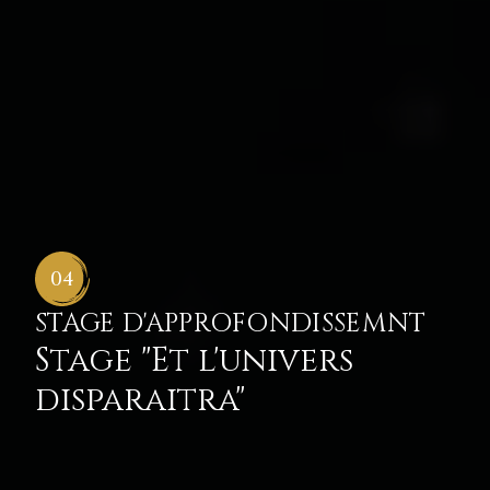
04
STAGE D'APPROFONDISSEMNT
Stage "Et l'univers
disparaitra"