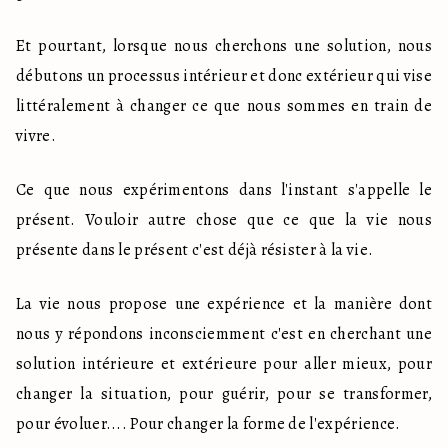
Et pourtant, lorsque nous cherchons une solution, nous 
débutons un processus intérieur et donc extérieur qui vise 
littéralement à changer ce que nous sommes en train de 
vivre.
Ce que nous expérimentons dans l'instant s'appelle le 
présent. Vouloir autre chose que ce que la vie nous 
présente dans le présent c'est déjà résister à la vie.
La vie nous propose une expérience et la manière dont 
nous y répondons inconsciemment c'est en cherchant une 
solution intérieure et extérieure pour aller mieux, pour 
changer la situation, pour guérir, pour se transformer, 
pour évoluer.... Pour changer la forme de l'expérience.