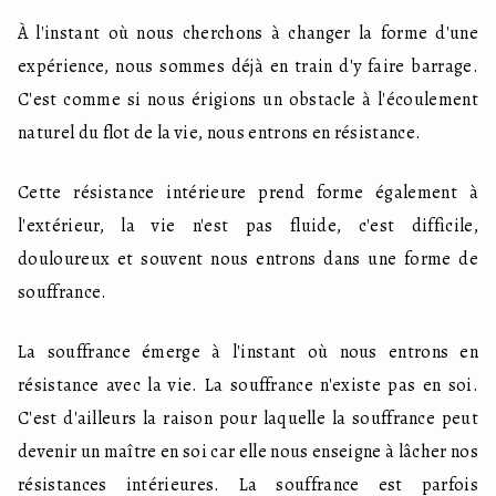
À l'instant où nous cherchons à changer la forme d'une 
expérience, nous sommes déjà en train d'y faire barrage. 
C'est comme si nous érigions un obstacle à l'écoulement 
naturel du flot de la vie, nous entrons en résistance.
Cette résistance intérieure prend forme également à 
l'extérieur, la vie n'est pas fluide, c'est difficile, 
douloureux et souvent nous entrons dans une forme de 
souffrance.
La souffrance émerge à l'instant où nous entrons en 
résistance avec la vie. La souffrance n'existe pas en soi. 
C'est d'ailleurs la raison pour laquelle la souffrance peut 
devenir un maître en soi car elle nous enseigne à lâcher nos 
résistances intérieures. La souffrance est parfois 