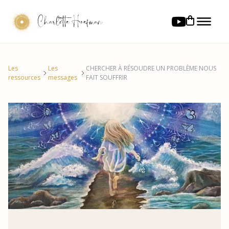
Charlotte Hoefman
Les
Les
CHERCHER À RÉSOUDRE UN PROBLÈME NOUS
ressources
messages
FAIT SOUFFRIR