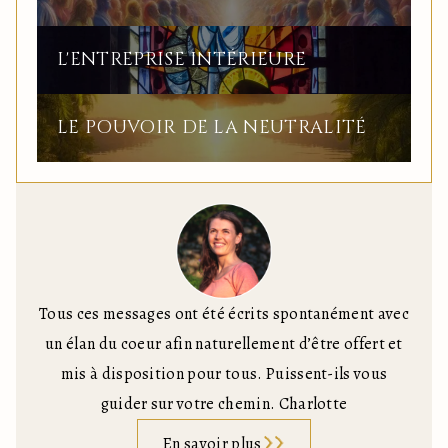
L'ENTREPRISE INTÉRIEURE
LE POUVOIR DE LA NEUTRALITÉ
Tous ces messages ont été écrits spontanément avec
un élan du coeur afin naturellement d’être offert et
mis à disposition pour tous. Puissent-ils vous
guider sur votre chemin. Charlotte
En savoir plus