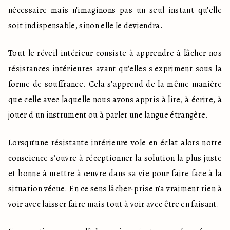
nécessaire mais n'imaginons pas un seul instant qu'elle 
soit indispensable, sinon elle le deviendra.
Tout le réveil intérieur consiste à apprendre à lâcher nos 
résistances intérieures avant qu'elles s'expriment sous la 
forme de souffrance. Cela s'apprend de la même manière 
que celle avec laquelle nous avons appris à lire, à écrire, à 
jouer d'un instrument ou à parler une langue étrangère.
Lorsqu’une résistante intérieure vole en éclat alors notre 
conscience s’ouvre à réceptionner la solution la plus juste 
et bonne à mettre à œuvre dans sa vie pour faire face à la 
situation vécue. En ce sens lâcher-prise n’a vraiment rien à 
voir avec laisser faire mais tout à voir avec être en faisant. 