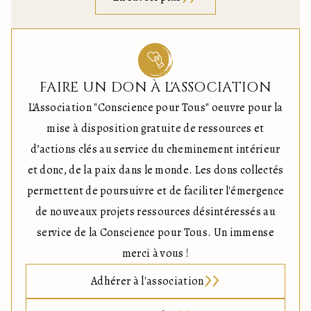
FAIRE UN DON À L'ASSOCIATION
L'Association "Conscience pour Tous" oeuvre pour la
mise à disposition gratuite de ressources et
d’actions clés au service du cheminement intérieur
et donc, de la paix dans le monde. Les dons collectés
permettent de poursuivre et de faciliter l'émergence
de nouveaux projets ressources désintéressés au
service de la Conscience pour Tous. Un immense
merci à vous !
Adhérer à l'association