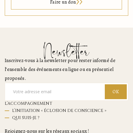
Faire un don
Newsletter
Inscrivez-vous à la newsletter pour rester informé de
l’ensemble des événements en ligne ou en présentiel
proposés.
OK
L’ACCOMPAGNEMENT
L’INITIATION « ÉCLOSION DE CONSCIENCE »
QUI SUIS-JE ?
Rejoignez-nous sur les réseaux sociaux !