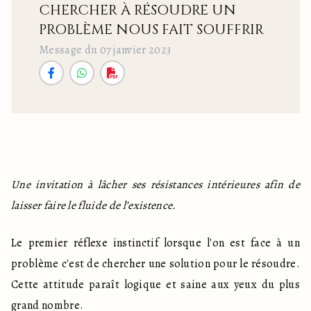
CHERCHER À RÉSOUDRE UN
PROBLÈME NOUS FAIT SOUFFRIR
Message du 07 janvier 2023
Une invitation à lâcher ses résistances intérieures afin de 
laisser faire le fluide de l’existence.
Le premier réflexe instinctif lorsque l'on est face à un 
problème c'est de chercher une solution pour le résoudre. 
Cette attitude paraît logique et saine aux yeux du plus 
grand nombre.