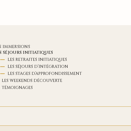
S IMMERSIONS
S SÉJOURS INITIATIQUES
LES RETRAITES INITIATIQUES
LES SÉJOURS D’INTÉGRATION
LES STAGES D’APPROFONDISSEMENT
LES WEEKENDS DÉCOUVERTE
TÉMOIGNAGES