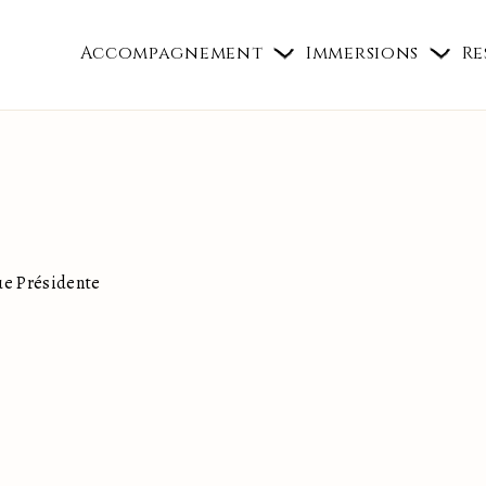
Accompagnement
Immersions
Re
ue Présidente