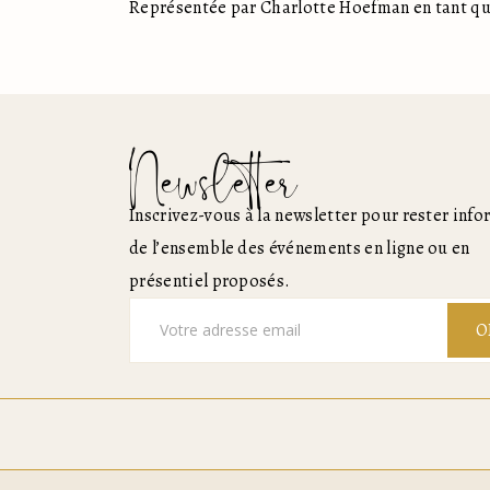
Représentée par Charlotte Hoefman en tant qu
Newsletter
Inscrivez-vous à la newsletter pour rester inf
de l’ensemble des événements en ligne ou en
présentiel proposés.
O