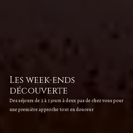
Les week-ends
découverte
Des séjours de 2 à 3 jours à deux pas de chez vous pour
une première approche tout en douceur