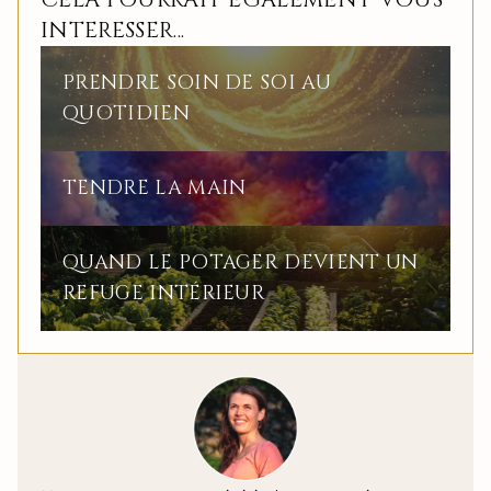
INTERESSER...
PRENDRE SOIN DE SOI AU
QUOTIDIEN
TENDRE LA MAIN
QUAND LE POTAGER DEVIENT UN
REFUGE INTÉRIEUR