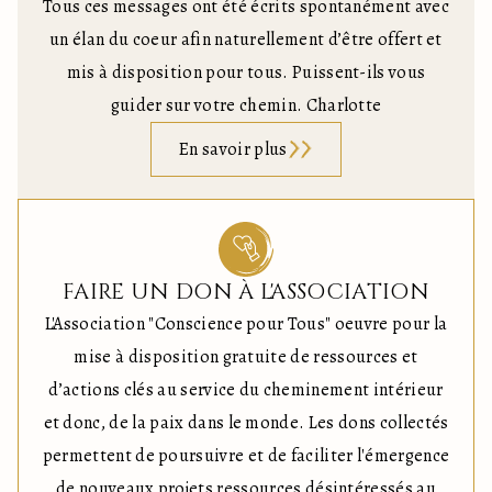
Tous ces messages ont été écrits spontanément avec
un élan du coeur afin naturellement d’être offert et
mis à disposition pour tous. Puissent-ils vous
guider sur votre chemin. Charlotte
En savoir plus
FAIRE UN DON À L'ASSOCIATION
L'Association "Conscience pour Tous" oeuvre pour la
mise à disposition gratuite de ressources et
d’actions clés au service du cheminement intérieur
et donc, de la paix dans le monde. Les dons collectés
permettent de poursuivre et de faciliter l'émergence
de nouveaux projets ressources désintéressés au