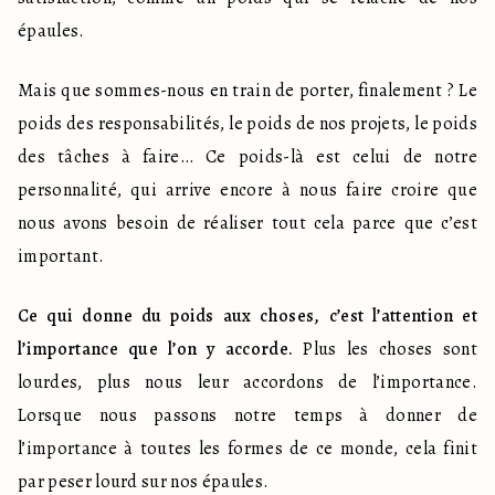
épaules.
Mais que sommes-nous en train de porter, finalement ? Le 
poids des responsabilités, le poids de nos projets, le poids 
des tâches à faire… Ce poids-là est celui de notre 
personnalité, qui arrive encore à nous faire croire que 
nous avons besoin de réaliser tout cela parce que c’est 
important.
Ce qui donne du poids aux choses, c’est l’attention et 
l’importance que l’on y accorde.
 Plus les choses sont 
lourdes, plus nous leur accordons de l’importance. 
Lorsque nous passons notre temps à donner de 
l’importance à toutes les formes de ce monde, cela finit 
par peser lourd sur nos épaules.