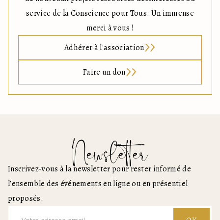
service de la Conscience pour Tous. Un immense
merci à vous !
Adhérer à l'association
Faire un don
Newsletter
Inscrivez-vous à la newsletter pour rester informé de
l’ensemble des événements en ligne ou en présentiel
proposés.