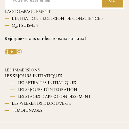
OK
L’ACCOMPAGNEMENT
L’INITIATION « ÉCLOSION DE CONSCIENCE »
QUI SUIS-JE ?
Rejoignez-nous sur les réseaux sociaux !
LES IMMERSIONS
LES SÉJOURS INITIATIQUES
LES RETRAITES INITIATIQUES
LES SÉJOURS D’INTÉGRATION
LES STAGES D’APPROFONDISSEMENT
LES WEEKENDS DÉCOUVERTE
TÉMOIGNAGES