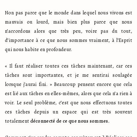
Non pas parce que le monde dans lequel nous vivons est 
mauvais ou lourd, mais bien plus parce que nous 
n’accordons alors que très peu, voire pas du tout, 
d’importance à ce que nous sommes vraiment, à l’Esprit 
qui nous habite en profondeur.
« Il faut réaliser toutes ces tâches maintenant, car ces 
tâches sont importantes, et je me sentirai soulagée 
lorsque j’aurai fini. » Beaucoup pensent encore que cela 
est lié aux tâches en elles-mêmes, alors que cela n’a rien à 
voir. Le seul problème, c’est que nous effectuons toutes 
ces tâches depuis un espace qui est très souvent 
totalement 
déconnecté de ce que nous sommes.