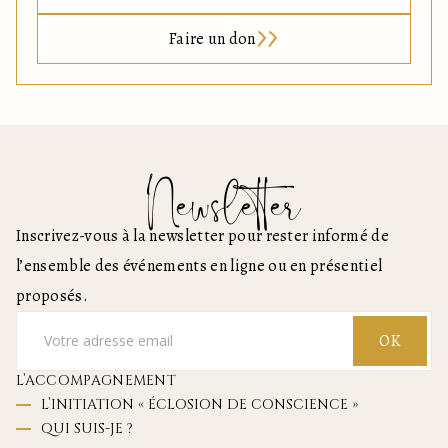
Faire un don
Newsletter
Inscrivez-vous à la newsletter pour rester informé de
l’ensemble des événements en ligne ou en présentiel
proposés.
OK
L’ACCOMPAGNEMENT
L’INITIATION « ÉCLOSION DE CONSCIENCE »
QUI SUIS-JE ?