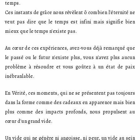
temps.

Ces instants de grâce nous révèlent ô combien l'éternité ne 
veut pas dire que le temps est infini mais signifie bien 
mieux que le temps n'existe pas.
Au cœur de ces expériences, avez-vous déjà remarqué que 
le passé ou le futur n'existe plus, vous n'avez plus aucun 
problème à résoudre et vous goûtez à un état de paix 
inébranlable.
En Vérité, ces moments, qui ne se présentent pas toujours 
dans la forme comme des cadeaux en apparence mais bien 
plus comme des impacts profonds, nous propulsent au 
cœur d'un grand vide. 
Un vide qui ne génère ni angoisse, ni peur, un vide au sein 