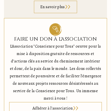
En savoir plus
FAIRE UN DON À L'ASSOCIATION
L'Association "Conscience pour Tous" oeuvre pour la
mise à disposition gratuite de ressources et
d’actions clés au service du cheminement intérieur
et donc, de la paix dans le monde. Les dons collectés
permettent de poursuivre et de faciliter l'émergence
de nouveaux projets ressources désintéressés au
service de la Conscience pour Tous. Un immense
merci à vous !
Adhérer à l'association