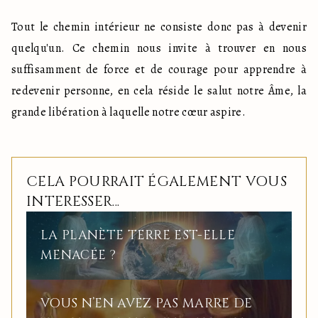
Tout le chemin intérieur ne consiste donc pas à devenir 
quelqu'un. Ce chemin nous invite à trouver en nous 
suffisamment de force et de courage pour apprendre à 
redevenir personne, en cela réside le salut notre Âme, la 
grande libération à laquelle notre cœur aspire.
CELA POURRAIT ÉGALEMENT VOUS
INTERESSER...
LA PLANÈTE TERRE EST-ELLE
MENACÉE ?
VOUS N’EN AVEZ PAS MARRE DE