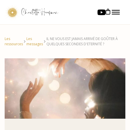
Charlotte Hoefman
Les
Les
IL NE VOUS EST JAMAIS ARRIVÉ DE GOÛTER À
ressources
messages
QUELQUES SECONDES D'ETERNITÉ ?