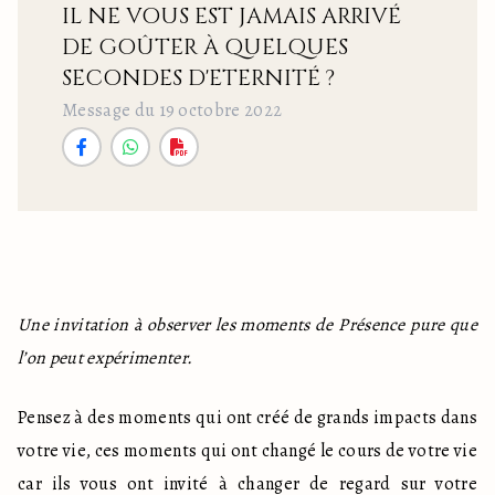
IL NE VOUS EST JAMAIS ARRIVÉ
DE GOÛTER À QUELQUES
SECONDES D'ETERNITÉ ?
Message du 19 octobre 2022
Une invitation à observer les moments de Présence pure que 
l’on peut expérimenter.
Pensez à des moments qui ont créé de grands impacts dans 
votre vie, ces moments qui ont changé le cours de votre vie 
car ils vous ont invité à changer de regard sur votre 