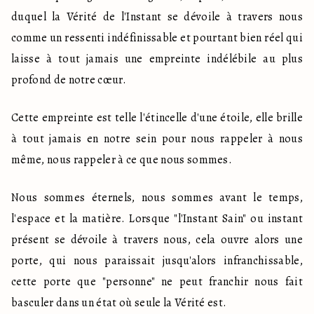
duquel la Vérité de l'Instant se dévoile à travers nous 
comme un ressenti indéfinissable et pourtant bien réel qui 
laisse à tout jamais une empreinte indélébile au plus 
profond de notre cœur.
Cette empreinte est telle l'étincelle d'une étoile, elle brille 
à tout jamais en notre sein pour nous rappeler à nous 
même, nous rappeler à ce que nous sommes.
Nous sommes éternels, nous sommes avant le temps, 
l'espace et la matière. Lorsque "l'Instant Sain" ou instant 
présent se dévoile à travers nous, cela ouvre alors une 
porte, qui nous paraissait jusqu'alors infranchissable, 
cette porte que "personne" ne peut franchir nous fait 
basculer dans un état où seule la Vérité est.