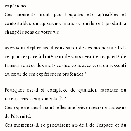
expérience. 

Ces moments n'ont pas toujours été agréables et 
confortables en apparence mais ce qu'ils ont produit a 
changé le sens de votre vie.
Avez-vous déjà réussi à vous saisir de ces moments ? Est-
ce qu'un espace à l'intérieur de vous serait en capacité de 
transcrire avec des mots ce que vous avez vécu ou ressenti 
au cœur de ces expériences profondes ?
Pourquoi est-il si complexe de qualifier, raconter ou 
retranscrire ces moments-là ?

Ces expériences-là sont telles une brève incursion au cœur 
de l'éternité.

Ces moments-là se produisent au-delà de l'espace et du 