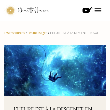
Charlotte Hoefman
Les ressources
Les messages
L’HEURE EST À LA DESCENTE EN SOI
L’HEURE EST À LA DESCENTE EN