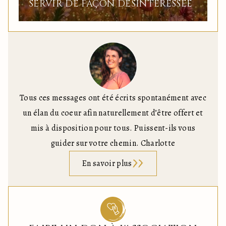
SERVIR DE FAÇON DÉSINTÉRESSÉE
Tous ces messages ont été écrits spontanément avec
un élan du coeur afin naturellement d’être offert et
mis à disposition pour tous. Puissent-ils vous
guider sur votre chemin. Charlotte
En savoir plus