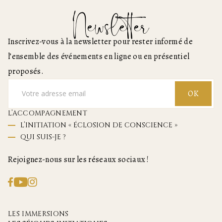
Newsletter
Inscrivez-vous à la newsletter pour rester informé de
l’ensemble des événements en ligne ou en présentiel
proposés.
OK
L’ACCOMPAGNEMENT
L’INITIATION « ÉCLOSION DE CONSCIENCE »
QUI SUIS-JE ?
Rejoignez-nous sur les réseaux sociaux !
LES IMMERSIONS