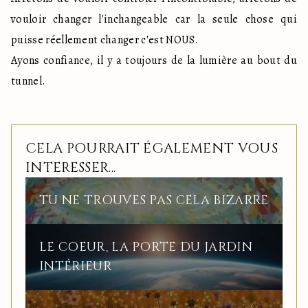
vouloir changer l'inchangeable car la seule chose qui 
puisse réellement changer c'est NOUS.

Ayons confiance, il y a toujours de la lumière au bout du 
tunnel.
CELA POURRAIT ÉGALEMENT VOUS
INTERESSER...
TU NE TROUVES PAS CELA BIZARRE
LE COEUR, LA PORTE DU JARDIN
INTÉRIEUR