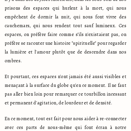
prisons des espaces qui hurlent à la mort, qui nous 
empêchent de dormir la nuit, qui nous font vivre des 
cauchemars, qui nous rendent tout sauf lumineux. Ces 
espaces, on préfère faire comme s’ils n'existaient pas, on 
préfère se raconter une histoire "spirituelle" pour regarder 
la lumière et l'amour plutôt que de descendre dans nos 
ombres.
Et pourtant, ces espaces n'ont jamais été aussi visibles et 
menaçant à la surface du globe qu'en ce moment. Il ne faut 
pas aller bien loin pour remarquer ce tourbillon incessant 
et permanent d'agitation, de lourdeur et de densité.
En ce moment, tout est fait pour nous aider à re-connecter 
avec ces parts de nous-même qui font écran à notre 