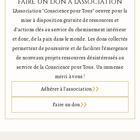
FAIRE UN DON À L'ASSOCIATION
L'Association "Conscience pour Tous" oeuvre pour la
mise à disposition gratuite de ressources et
d’actions clés au service du cheminement intérieur
et donc, de la paix dans le monde. Les dons collectés
permettent de poursuivre et de faciliter l'émergence
de nouveaux projets ressources désintéressés au
service de la Conscience pour Tous. Un immense
merci à vous !
Adhérer à l'association
Faire un don