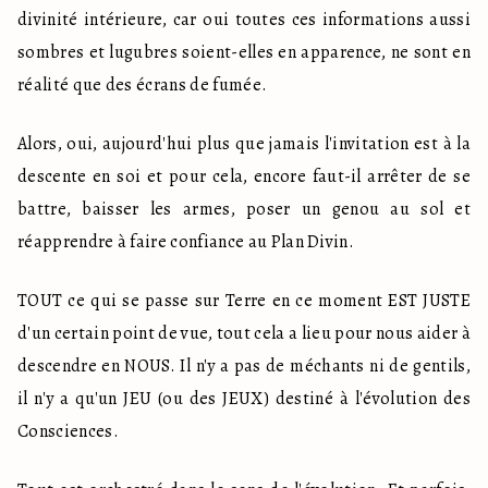
divinité intérieure, car oui toutes ces informations aussi 
sombres et lugubres soient-elles en apparence, ne sont en 
réalité que des écrans de fumée.
Alors, oui, aujourd'hui plus que jamais l'invitation est à la 
descente en soi et pour cela, encore faut-il arrêter de se 
battre, baisser les armes, poser un genou au sol et 
réapprendre à faire confiance au Plan Divin.
TOUT ce qui se passe sur Terre en ce moment EST JUSTE 
d'un certain point de vue, tout cela a lieu pour nous aider à 
descendre en NOUS. Il n'y a pas de méchants ni de gentils, 
il n'y a qu'un JEU (ou des JEUX) destiné à l'évolution des 
Consciences.