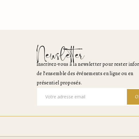
Newsletter
Inscrivez-vous à la newsletter pour rester inf
de l’ensemble des événements en ligne ou en
présentiel proposés.
O