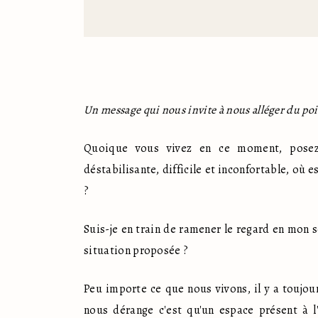
Un message qui nous invite à nous alléger du poid
Quoique vous vivez en ce moment, posez-v
déstabilisante, difficile et inconfortable, où 
? 
Suis-je en train de ramener le regard en mon s
situation proposée ? 
Peu importe ce que nous vivons, il y a toujour
nous dérange c'est qu'un espace présent à l