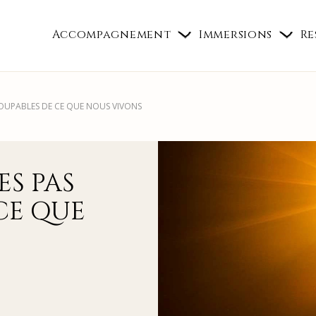
Accompagnement
Immersions
Re
OUPABLES DE CE QUE NOUS VIVONS
S PAS
CE QUE