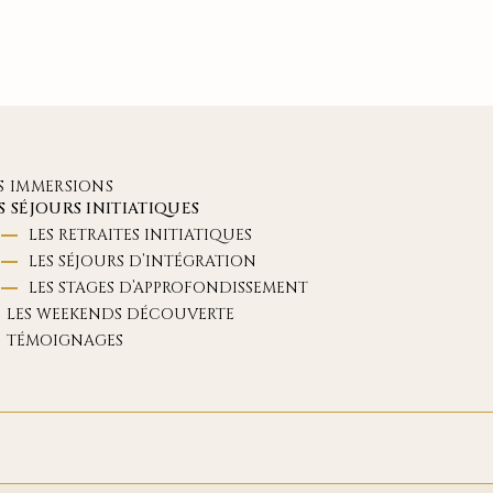
S IMMERSIONS
S SÉJOURS INITIATIQUES
LES RETRAITES INITIATIQUES
LES SÉJOURS D’INTÉGRATION
LES STAGES D’APPROFONDISSEMENT
LES WEEKENDS DÉCOUVERTE
TÉMOIGNAGES