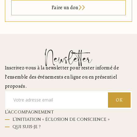
Faire un don
Newsletter
Inscrivez-vous à la newsletter pour rester informé de
l’ensemble des événements en ligne ou en présentiel
proposés.
OK
L’ACCOMPAGNEMENT
L’INITIATION « ÉCLOSION DE CONSCIENCE »
QUI SUIS-JE ?