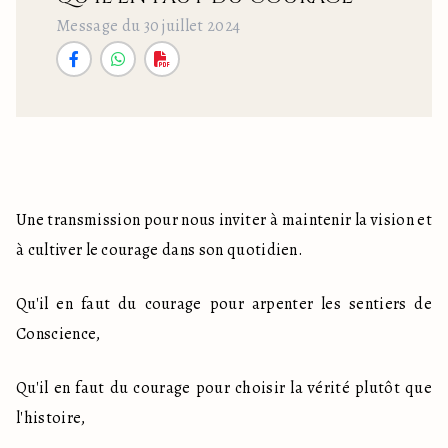
Message du 30 juillet 2024
Une transmission pour nous inviter à maintenir la vision et 
à cultiver le courage dans son quotidien.
Qu'il en faut du courage pour arpenter les sentiers de 
Conscience,
Qu'il en faut du courage pour choisir la vérité plutôt que 
l'histoire,