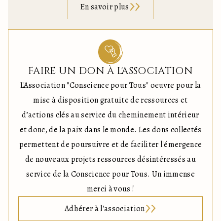
En savoir plus
FAIRE UN DON À L'ASSOCIATION
L'Association "Conscience pour Tous" oeuvre pour la
mise à disposition gratuite de ressources et
d’actions clés au service du cheminement intérieur
et donc, de la paix dans le monde. Les dons collectés
permettent de poursuivre et de faciliter l'émergence
de nouveaux projets ressources désintéressés au
service de la Conscience pour Tous. Un immense
merci à vous !
Adhérer à l'association