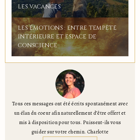
LES VACANCES
LES ÉMOTIONS : ENTRE TEMPÊTE
INTÉRIEURE ET ESPACE DE
CONSCIENCE
Tous ces messages ont été écrits spontanément avec
un élan du coeur afin naturellement d’être offert et
mis à disposition pour tous. Puissent-ils vous
guider sur votre chemin. Charlotte