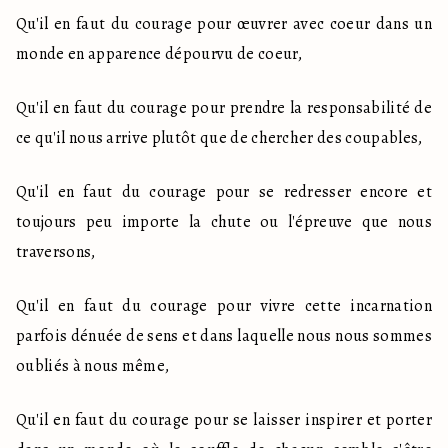
Qu'il en faut du courage pour œuvrer avec coeur dans un 
monde en apparence dépourvu de coeur,
Qu'il en faut du courage pour prendre la responsabilité de 
ce qu'il nous arrive plutôt que de chercher des coupables,
Qu'il en faut du courage pour se redresser encore et 
toujours peu importe la chute ou l'épreuve que nous 
traversons,
Qu'il en faut du courage pour vivre cette incarnation 
parfois dénuée de sens et dans laquelle nous nous sommes 
oubliés à nous même,
Qu'il en faut du courage pour se laisser inspirer et porter 