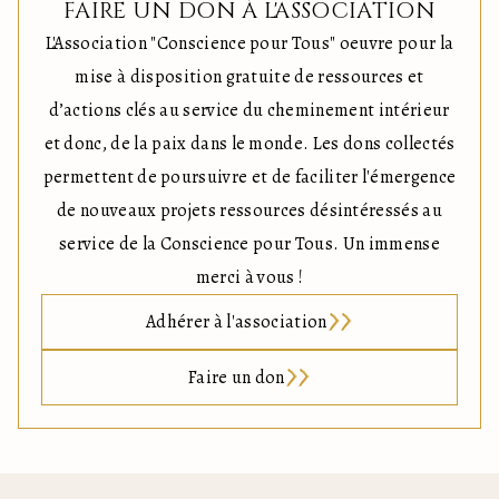
FAIRE UN DON À L'ASSOCIATION
L'Association "Conscience pour Tous" oeuvre pour la
mise à disposition gratuite de ressources et
d’actions clés au service du cheminement intérieur
et donc, de la paix dans le monde. Les dons collectés
permettent de poursuivre et de faciliter l'émergence
de nouveaux projets ressources désintéressés au
service de la Conscience pour Tous. Un immense
merci à vous !
Adhérer à l'association
Faire un don