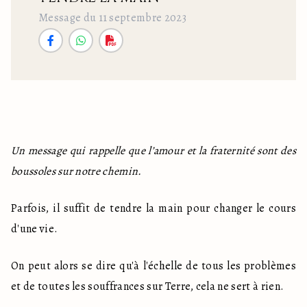
Message du 11 septembre 2023
Un message qui rappelle que l’amour et la fraternité sont des 
boussoles sur notre chemin.
Parfois, il suffit de tendre la main pour changer le cours 
d'une vie.
On peut alors se dire qu'à l'échelle de tous les problèmes 
et de toutes les souffrances sur Terre, cela ne sert à rien.