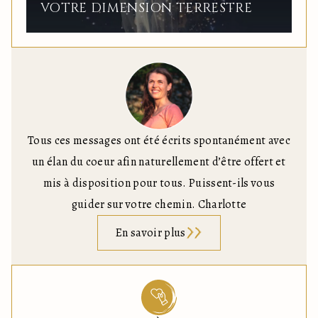
VOTRE DIMENSION TERRESTRE
Tous ces messages ont été écrits spontanément avec
un élan du coeur afin naturellement d’être offert et
mis à disposition pour tous. Puissent-ils vous
guider sur votre chemin. Charlotte
En savoir plus