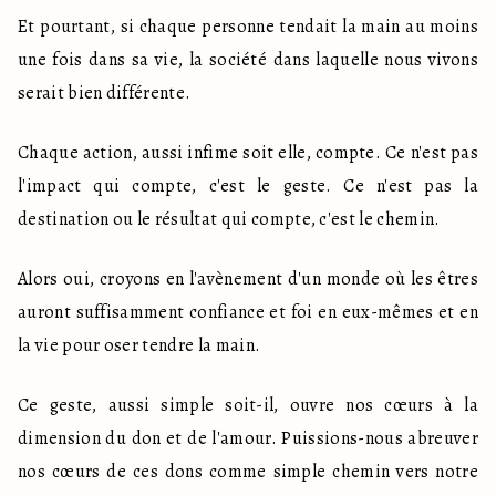
Et pourtant, si chaque personne tendait la main au moins 
une fois dans sa vie, la société dans laquelle nous vivons 
serait bien différente.
Chaque action, aussi infime soit elle, compte. Ce n'est pas 
l'impact qui compte, c'est le geste. Ce n'est pas la 
destination ou le résultat qui compte, c'est le chemin.
Alors oui, croyons en l'avènement d'un monde où les êtres 
auront suffisamment confiance et foi en eux-mêmes et en 
la vie pour oser tendre la main.
Ce geste, aussi simple soit-il, ouvre nos cœurs à la 
dimension du don et de l'amour. Puissions-nous abreuver 
nos cœurs de ces dons comme simple chemin vers notre 