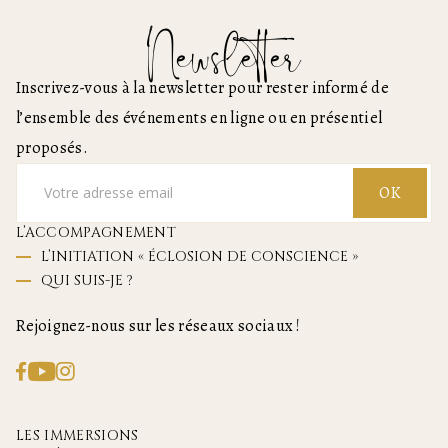
Newsletter
Inscrivez-vous à la newsletter pour rester informé de
l’ensemble des événements en ligne ou en présentiel
proposés.
OK
L’ACCOMPAGNEMENT
L’INITIATION « ÉCLOSION DE CONSCIENCE »
QUI SUIS-JE ?
Rejoignez-nous sur les réseaux sociaux !
LES IMMERSIONS