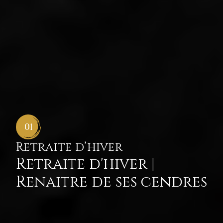
01
Retraite d’hiver
Retraite d'hiver |
Renaitre de ses cendres