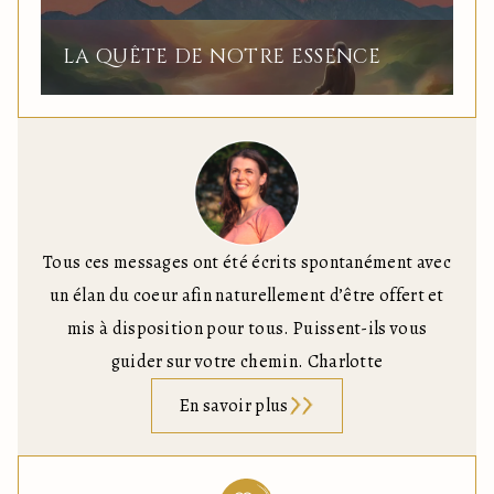
LA QUÊTE DE NOTRE ESSENCE
Tous ces messages ont été écrits spontanément avec
un élan du coeur afin naturellement d’être offert et
mis à disposition pour tous. Puissent-ils vous
guider sur votre chemin. Charlotte
En savoir plus