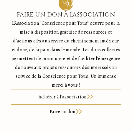
FAIRE UN DON À L'ASSOCIATION
L'Association "Conscience pour Tous" oeuvre pour la
mise à disposition gratuite de ressources et
d’actions clés au service du cheminement intérieur
et donc, de la paix dans le monde. Les dons collectés
permettent de poursuivre et de faciliter l'émergence
de nouveaux projets ressources désintéressés au
service de la Conscience pour Tous. Un immense
merci à vous !
Adhérer à l'association
Faire un don