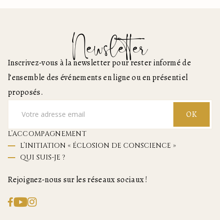
Newsletter
Inscrivez-vous à la newsletter pour rester informé de
l’ensemble des événements en ligne ou en présentiel
proposés.
OK
L’ACCOMPAGNEMENT
L’INITIATION « ÉCLOSION DE CONSCIENCE »
QUI SUIS-JE ?
Rejoignez-nous sur les réseaux sociaux !