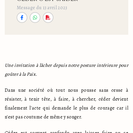
Message du 13 avril 2023
Une invitation à lâcher depuis notre posture intérieure pour 
goûter à la Paix.
Dans une société où tout nous pousse sans cesse à 
résister, à tenir tête, à faire, à chercher, céder devient 
finalement l'acte qui demande le plus de courage car il 
n'est pas coutume de même y songer.