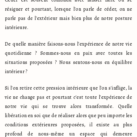
Céder est souvent confondu avec laisser faire ou se 
résigner et pourtant, lorsque l'on parle de céder, on ne 
parle pas de l'extérieur mais bien plus de notre posture 
intérieure.
De quelle manière faisons-nous l'expérience de notre vie 
quotidienne ? Sommes-nous en paix avec toutes les 
situations proposées ? Nous sentons-nous en équilibre 
intérieur ?
Si l'on retire cette pression intérieure que l'on s'inflige, la 
vie ne change pas et pourtant c'est toute l'expérience de 
notre vie qui se trouve alors transformée. Quelle 
libération en soi que de réaliser alors que peu importe les 
conditions extérieures proposées, il existe au plus 
profond de nous-même un espace qui demeure 