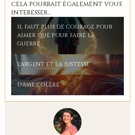
CELA POURRAIT ÉGALEMENT VOUS
INTERESSER...
IL FAUT PLUS DE COURAGE POUR
AIMER QUE POUR FAIRE LA
GUERRE
L'ARGENT ET LA JUSTESSE
D'ÂME COLÈRE