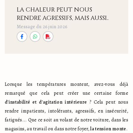
LA CHALEUR PEUT NOUS
RENDRE AGRESSIFS, MAIS AUSSI..
Message du 26 juin 2026
Lorsque les températures montent, avez-vous déjà 
remarqué que cela peut créer une certaine forme 
d'instabilité et d'agitation intérieure
 ? Cela peut nous 
rendre impatients, intolérants, agressifs, en insécurité, 
fatigués... Que ce soit au volant de notre voiture, dans les 
magasins, au travail ou dans notre foyer, 
la tension monte
.