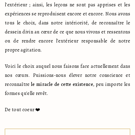
l'extérieur ; ainsi, les leçons ne sont pas apprises et les 
expériences se reproduisent encore et encore. Nous avons 
tous le choix, dans notre intériorité, de reconnaître le 
dessein divin au cœur de ce que nous vivons et ressentons 
ou de rendre encore l'extérieur responsable de notre 
propre agitation.
Voici le choix auquel nous faisons face actuellement dans 
nos cœurs. Puissions-nous élever notre conscience et 
reconnaître 
le miracle de cette existence
, peu importe les 
formes qu'elle revêt.
De tout coeur ❤️