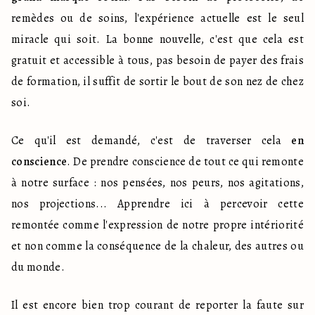
remèdes ou de soins, l'expérience actuelle est le seul 
miracle qui soit. La bonne nouvelle, c'est que cela est 
gratuit et accessible à tous, pas besoin de payer des frais 
de formation, il suffit de sortir le bout de son nez de chez 
soi.
Ce qu'il est demandé, c'est de traverser cela 
en 
conscience
. De prendre conscience de tout ce qui remonte 
à notre surface : nos pensées, nos peurs, nos agitations, 
nos projections... Apprendre ici à percevoir cette 
remontée comme l'expression de notre propre intériorité 
et non comme la conséquence de la chaleur, des autres ou 
du monde.
Il est encore bien trop courant de reporter la faute sur 