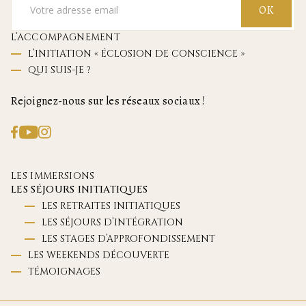
OK
L’ACCOMPAGNEMENT
L’INITIATION « ÉCLOSION DE CONSCIENCE »
QUI SUIS-JE ?
Rejoignez-nous sur les réseaux sociaux !
LES IMMERSIONS
LES SÉJOURS INITIATIQUES
LES RETRAITES INITIATIQUES
LES SÉJOURS D’INTÉGRATION
LES STAGES D’APPROFONDISSEMENT
LES WEEKENDS DÉCOUVERTE
TÉMOIGNAGES