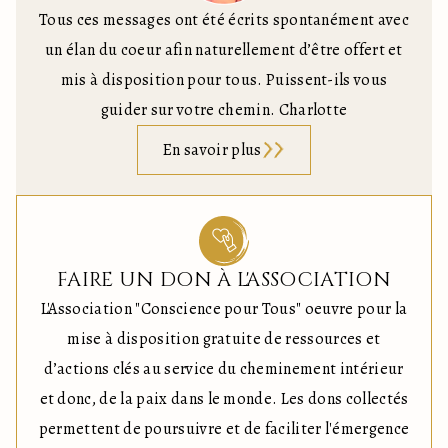
Tous ces messages ont été écrits spontanément avec
un élan du coeur afin naturellement d’être offert et
mis à disposition pour tous. Puissent-ils vous
guider sur votre chemin. Charlotte
En savoir plus
FAIRE UN DON À L'ASSOCIATION
L'Association "Conscience pour Tous" oeuvre pour la
mise à disposition gratuite de ressources et
d’actions clés au service du cheminement intérieur
et donc, de la paix dans le monde. Les dons collectés
permettent de poursuivre et de faciliter l'émergence