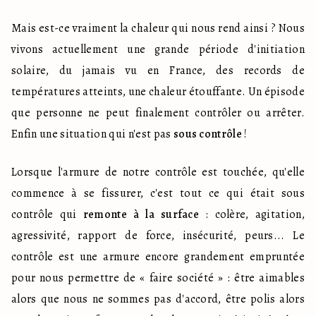
Mais est-ce vraiment la chaleur qui nous rend ainsi ? Nous 
vivons actuellement une grande période d'initiation 
solaire, du jamais vu en France, des records de 
températures atteints, une chaleur étouffante. Un épisode 
que personne ne peut finalement contrôler ou arrêter. 
Enfin une situation qui n'est pas 
sous contrôle
 !
Lorsque l'armure de notre contrôle est touchée, qu'elle 
commence à se fissurer, c'est tout ce qui était sous 
contrôle qui 
remonte à la surface
 : colère, agitation, 
agressivité, rapport de force, insécurité, peurs... Le 
contrôle est une armure encore grandement empruntée 
pour nous permettre de « faire société » : être aimables 
alors que nous ne sommes pas d'accord, être polis alors 