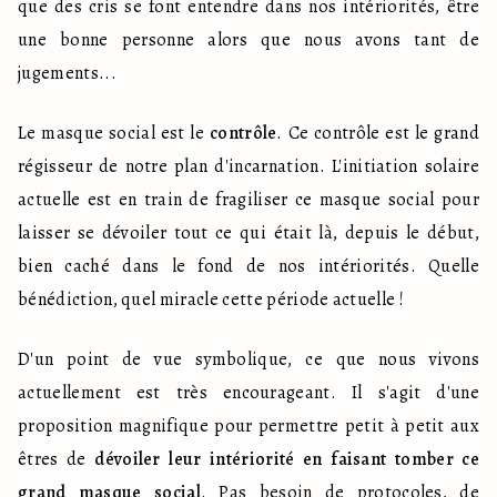
que des cris se font entendre dans nos intériorités, être 
une bonne personne alors que nous avons tant de 
jugements...
Le masque social est le 
contrôle
. Ce contrôle est le grand 
régisseur de notre plan d'incarnation. L'initiation solaire 
actuelle est en train de fragiliser ce masque social pour 
laisser se dévoiler tout ce qui était là, depuis le début, 
bien caché dans le fond de nos intériorités. Quelle 
bénédiction, quel miracle cette période actuelle !
D'un point de vue symbolique, ce que nous vivons 
actuellement est très encourageant. Il s'agit d'une 
proposition magnifique pour permettre petit à petit aux 
êtres de 
dévoiler leur intériorité en faisant tomber ce 
grand masque social
. Pas besoin de protocoles, de 