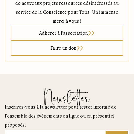
de nouveaux projets ressources désintéressés au
service de la Conscience pour Tous. Un immense
merci à vous !
Adhérer à l'association
Faire un don
Newsletter
Inscrivez-vous à la newsletter pour rester informé de
l’ensemble des événements en ligne ou en présentiel
proposés.