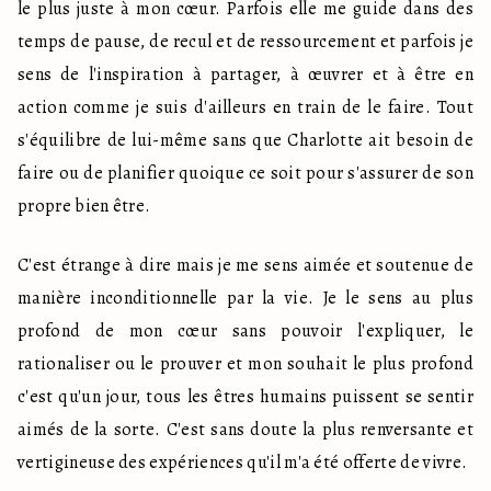
le plus juste à mon cœur. Parfois elle me guide dans des 
temps de pause, de recul et de ressourcement et parfois je 
sens de l'inspiration à partager, à œuvrer et à être en 
action comme je suis d'ailleurs en train de le faire. Tout 
s'équilibre de lui-même sans que Charlotte ait besoin de 
faire ou de planifier quoique ce soit pour s'assurer de son 
propre bien être.
C'est étrange à dire mais je me sens aimée et soutenue de 
manière inconditionnelle par la vie. Je le sens au plus 
profond de mon cœur sans pouvoir l'expliquer, le 
rationaliser ou le prouver et mon souhait le plus profond 
c'est qu'un jour, tous les êtres humains puissent se sentir 
aimés de la sorte. C'est sans doute la plus renversante et 
vertigineuse des expériences qu'il m'a été offerte de vivre. 