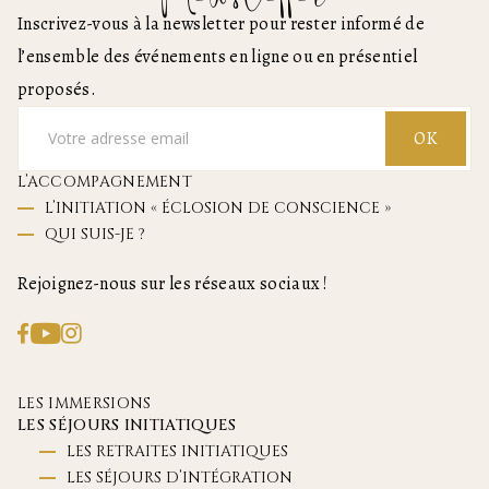
Inscrivez-vous à la newsletter pour rester informé de
l’ensemble des événements en ligne ou en présentiel
proposés.
OK
L’ACCOMPAGNEMENT
L’INITIATION « ÉCLOSION DE CONSCIENCE »
QUI SUIS-JE ?
Rejoignez-nous sur les réseaux sociaux !
LES IMMERSIONS
LES SÉJOURS INITIATIQUES
LES RETRAITES INITIATIQUES
LES SÉJOURS D’INTÉGRATION