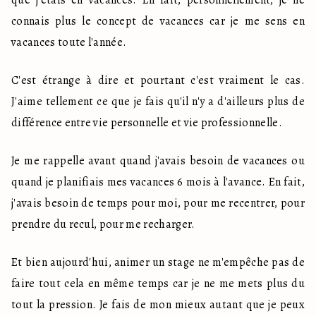
que j'étais en vacances. En fait, personnellement, je ne 
connais plus le concept de vacances car je me sens en 
vacances toute l'année.
C'est étrange à dire et pourtant c'est vraiment le cas. 
J'aime tellement ce que je fais qu'il n'y a d'ailleurs plus de 
différence entre vie personnelle et vie professionnelle.
Je me rappelle avant quand j'avais besoin de vacances ou 
quand je planifiais mes vacances 6 mois à l'avance. En fait, 
j'avais besoin de temps pour moi, pour me recentrer, pour 
prendre du recul, pour me recharger.
Et bien aujourd'hui, animer un stage ne m'empêche pas de 
faire tout cela en même temps car je ne me mets plus du 
tout la pression. Je fais de mon mieux autant que je peux 