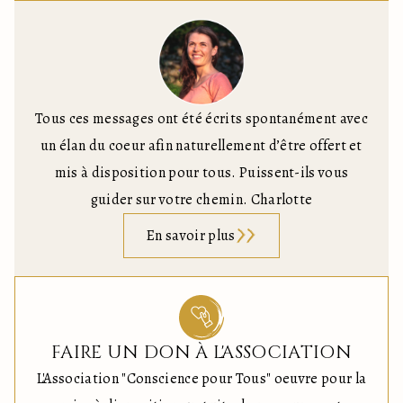
Tous ces messages ont été écrits spontanément avec
un élan du coeur afin naturellement d’être offert et
mis à disposition pour tous. Puissent-ils vous
guider sur votre chemin. Charlotte
En savoir plus
FAIRE UN DON À L'ASSOCIATION
L'Association "Conscience pour Tous" oeuvre pour la