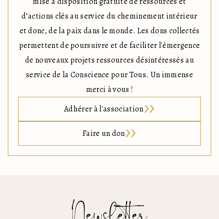
mise à disposition gratuite de ressources et
d’actions clés au service du cheminement intérieur
et donc, de la paix dans le monde. Les dons collectés
permettent de poursuivre et de faciliter l'émergence
de nouveaux projets ressources désintéressés au
service de la Conscience pour Tous. Un immense
merci à vous !
Adhérer à l'association
Faire un don
Newsletter