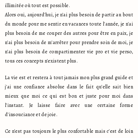
illimitée où tout est possible.

Alors oui, aujourd'hui, je n'ai plus besoin de partir au bout 
du monde pour me sentir en vacances toute l'année, je n'ai 
plus besoin de me couper des autres pour être en paix, je 
n'ai plus besoin de m'arrêter pour prendre soin de moi, je 
n'ai plus besoin de compartimenter vie pro et vie perso, 
tous ces concepts n'existent plus.
La vie est et restera à tout jamais mon plus grand guide et 
j'ai une confiance absolue dans le fait qu'elle sait bien 
mieux que moi ce qui est bon et juste pour moi dans 
l'instant. Je laisse faire avec une certaine forme 
d'insouciance et de joie.
Ce n'est pas toujours le plus confortable mais c'est de loin 