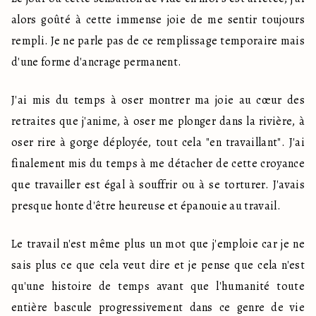
alors goûté à cette immense joie de me sentir toujours 
rempli. Je ne parle pas de ce remplissage temporaire mais 
d'une forme d'ancrage permanent.
J'ai mis du temps à oser montrer ma joie au cœur des 
retraites que j'anime, à oser me plonger dans la rivière, à 
oser rire à gorge déployée, tout cela "en travaillant". J'ai 
finalement mis du temps à me détacher de cette croyance 
que travailler est égal à souffrir ou à se torturer. J'avais 
presque honte d'être heureuse et épanouie au travail.
Le travail n'est même plus un mot que j'emploie car je ne 
sais plus ce que cela veut dire et je pense que cela n'est 
qu'une histoire de temps avant que l'humanité toute 
entière bascule progressivement dans ce genre de vie 