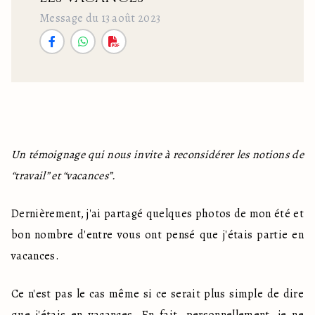
Message du 13 août 2023
Un témoignage qui nous invite à reconsidérer les notions de 
“travail” et “vacances”.
Dernièrement, j'ai partagé quelques photos de mon été et 
bon nombre d'entre vous ont pensé que j'étais partie en 
vacances.
Ce n'est pas le cas même si ce serait plus simple de dire 