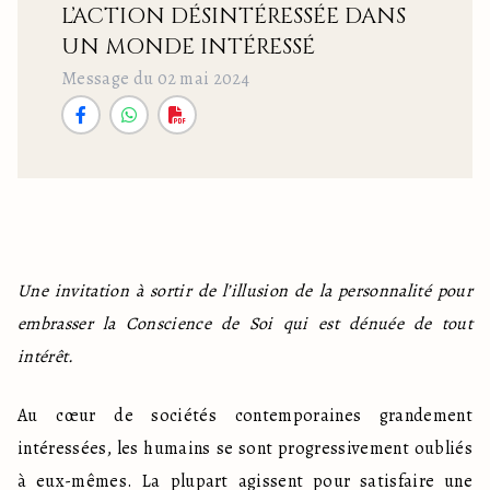
L’ACTION DÉSINTÉRESSÉE DANS
UN MONDE INTÉRESSÉ
Message du 02 mai 2024
Une invitation à sortir de l’illusion de la personnalité pour 
embrasser la Conscience de Soi qui est dénuée de tout 
intérêt.
Au cœur de sociétés contemporaines grandement 
intéressées, les humains se sont progressivement oubliés 
à eux-mêmes. La plupart agissent pour satisfaire une 