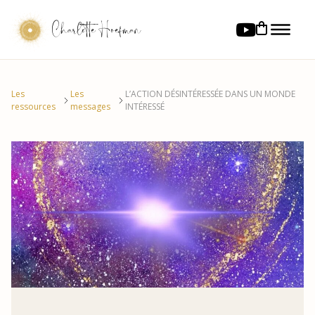
Charlotte Hoefman
Les
Les
L’ACTION DÉSINTÉRESSÉE DANS UN MONDE
ressources
messages
INTÉRESSÉ