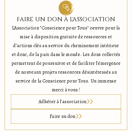
FAIRE UN DON À L'ASSOCIATION
L'Association "Conscience pour Tous" oeuvre pour la
mise à disposition gratuite de ressources et
d’actions clés au service du cheminement intérieur
et donc, de la paix dans le monde. Les dons collectés
permettent de poursuivre et de faciliter l'émergence
de nouveaux projets ressources désintéressés au
service de la Conscience pour Tous. Un immense
merci à vous !
Adhérer à l'association
Faire un don