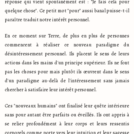
réponse qui vient spontanément est : "Je fais cela pour 
quelque chose". Ce petit mot "pour" aussi banal puisse-t-il 
paraître traduit notre intérêt personnel.
En ce moment sur Terre, de plus en plus de personnes 
commencent à réaliser ce nouveau paradigme du 
désintéressement personnel. Ils placent le sens de leurs 
actions dans les mains d'un principe supérieur. Ils ne font 
pas les choses pour mais plutôt ils œuvrent dans le sens 
d'un paradigme au-delà de l'intéressement sans jamais 
chercher à satisfaire leur intérêt personnel.
Ces "nouveaux humains" ont finalisé leur quête intérieure 
sans pour autant être parfaits ou éveillés. Ils ont appris à 
se relier profondément à leur corps et leurs ressentis 
corporels comme porte vers leur intuition et leur sagesse 