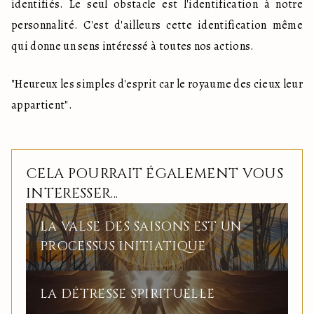
identifiés. Le seul obstacle est l'identification à notre 
personnalité. C'est d'ailleurs cette identification même 
qui donne un sens intéressé à toutes nos actions.
"Heureux les simples d'esprit car le royaume des cieux leur 
appartient".
CELA POURRAIT ÉGALEMENT VOUS
INTERESSER...
LA VALSE DES SAISONS EST UN
PROCESSUS INITIATIQUE
LA DÉTRESSE SPIRITUELLE