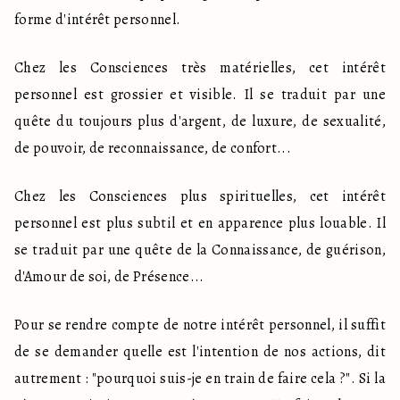
forme d'intérêt personnel.
Chez les Consciences très matérielles, cet intérêt 
personnel est grossier et visible. Il se traduit par une 
quête du toujours plus d'argent, de luxure, de sexualité, 
de pouvoir, de reconnaissance, de confort...
Chez les Consciences plus spirituelles, cet intérêt 
personnel est plus subtil et en apparence plus louable. Il 
se traduit par une quête de la Connaissance, de guérison, 
d'Amour de soi, de Présence...
Pour se rendre compte de notre intérêt personnel, il suffit 
de se demander quelle est l'intention de nos actions, dit 
autrement : "pourquoi suis-je en train de faire cela ?". Si la 