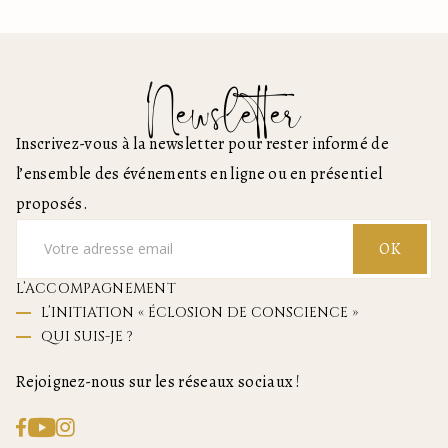
Newsletter
Inscrivez-vous à la newsletter pour rester informé de
l’ensemble des événements en ligne ou en présentiel
proposés.
OK
L’ACCOMPAGNEMENT
L’INITIATION « ÉCLOSION DE CONSCIENCE »
QUI SUIS-JE ?
Rejoignez-nous sur les réseaux sociaux !