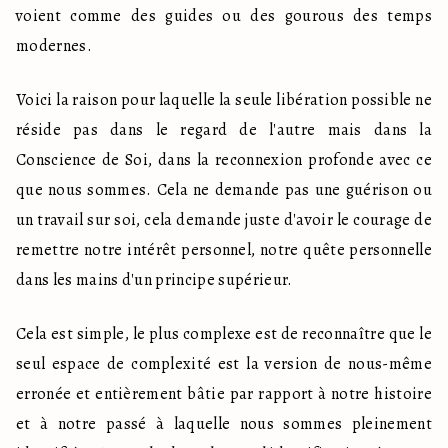
voient comme des guides ou des gourous des temps 
modernes.
Voici la raison pour laquelle la seule libération possible ne 
réside pas dans le regard de l'autre mais dans la 
Conscience de Soi, dans la reconnexion profonde avec ce 
que nous sommes. Cela ne demande pas une guérison ou 
un travail sur soi, cela demande juste d'avoir le courage de 
remettre notre intérêt personnel, notre quête personnelle 
dans les mains d'un principe supérieur.
Cela est simple, le plus complexe est de reconnaître que le 
seul espace de complexité est la version de nous-même 
erronée et entièrement bâtie par rapport à notre histoire 
et à notre passé à laquelle nous sommes pleinement 