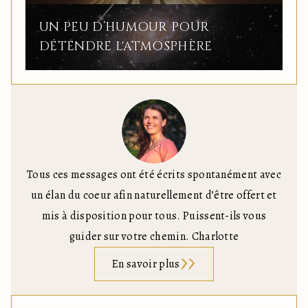
UN PEU D’HUMOUR POUR
DÉTENDRE L'ATMOSPHÈRE
Tous ces messages ont été écrits spontanément avec
un élan du coeur afin naturellement d’être offert et
mis à disposition pour tous. Puissent-ils vous
guider sur votre chemin. Charlotte
En savoir plus