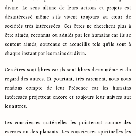
divine. Le sens ultime de leurs actions et projets est 
désintéressé même s'ils vivent toujours au cœur de 
sociétés très intéressées. Ces êtres ne cherchent plus à 
être aimés, reconnus ou adulés par les humains car ils se 
sentent aimés, soutenus et accueillis tels qu'ils sont à 
chaque instant par les mains du divin.
Ces êtres sont libres car ils sont libres d'eux même et du 
regard des autres. Et pourtant, très rarement, nous nous 
rendons compte de leur Présence car les humains 
intéressés projettent encore et toujours leur univers sur 
les autres.
Les consciences matérielles les pointeront comme des 
escrocs ou des planants. Les consciences spirituelles les 